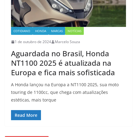
COTIDIANO
HONDA
MARCAS
NOTÍCIAS
1 de outubro de 2024
Marcelo Souza
Aguardada no Brasil, Honda
NT1100 2025 é atualizada na
Europa e fica mais sofisticada
A Honda lançou na Europa a NT1100 2025, sua moto
touring de 1100cc, que chega com atualizações
estéticas, mais torque
Read More