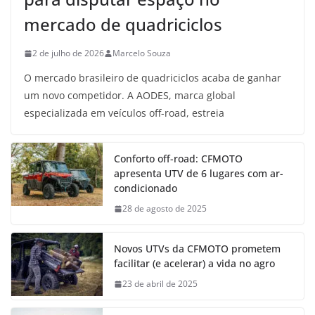
mercado de quadriciclos
2 de julho de 2026
Marcelo Souza
O mercado brasileiro de quadriciclos acaba de ganhar
um novo competidor. A AODES, marca global
especializada em veículos off-road, estreia
Conforto off-road: CFMOTO
apresenta UTV de 6 lugares com ar-
condicionado
28 de agosto de 2025
Novos UTVs da CFMOTO prometem
facilitar (e acelerar) a vida no agro
23 de abril de 2025