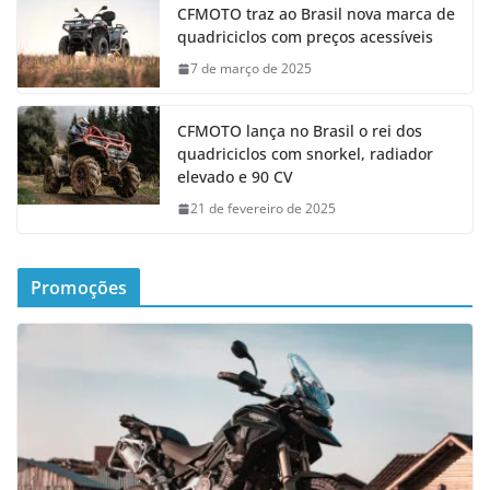
CFMOTO traz ao Brasil nova marca de
quadriciclos com preços acessíveis
7 de março de 2025
CFMOTO lança no Brasil o rei dos
quadriciclos com snorkel, radiador
elevado e 90 CV
21 de fevereiro de 2025
Promoções