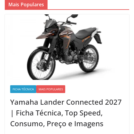
Mais Populares
FICHA TÉCNICA
MAIS POPULARES
Yamaha Lander Connected 2027
| Ficha Técnica, Top Speed,
Consumo, Preço e Imagens