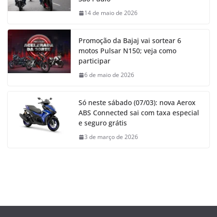
14 de maio de 2026
Promoção da Bajaj vai sortear 6
motos Pulsar N150; veja como
participar
6 de maio de 2026
Só neste sábado (07/03): nova Aerox
ABS Connected sai com taxa especial
e seguro grátis
3 de março de 2026