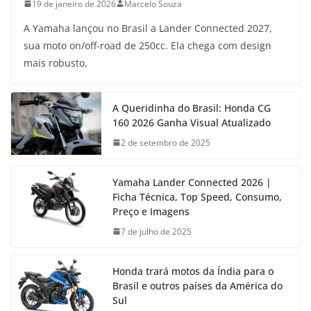
19 de janeiro de 2026
Marcelo Souza
A Yamaha lançou no Brasil a Lander Connected 2027,
sua moto on/off-road de 250cc. Ela chega com design
mais robusto,
A Queridinha do Brasil: Honda CG
160 2026 Ganha Visual Atualizado
2 de setembro de 2025
Yamaha Lander Connected 2026 |
Ficha Técnica, Top Speed, Consumo,
Preço e Imagens
7 de julho de 2025
Honda trará motos da Índia para o
Brasil e outros países da América do
Sul