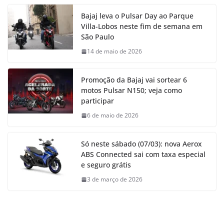
Bajaj leva o Pulsar Day ao Parque
Villa-Lobos neste fim de semana em
São Paulo
14 de maio de 2026
Promoção da Bajaj vai sortear 6
motos Pulsar N150; veja como
participar
6 de maio de 2026
Só neste sábado (07/03): nova Aerox
ABS Connected sai com taxa especial
e seguro grátis
3 de março de 2026