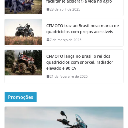
facilitar (e acelerar) a vida no agro
23 de abril de 2025
CFMOTO traz ao Brasil nova marca de
quadriciclos com preços acessíveis
7 de março de 2025
CFMOTO lança no Brasil o rei dos
quadriciclos com snorkel, radiador
elevado e 90 CV
21 de fevereiro de 2025
Promoções