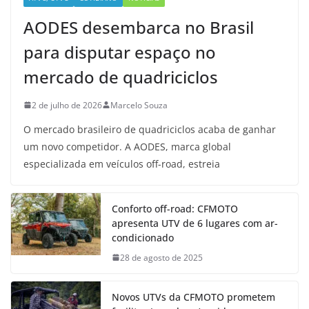
AODES desembarca no Brasil
para disputar espaço no
mercado de quadriciclos
2 de julho de 2026
Marcelo Souza
O mercado brasileiro de quadriciclos acaba de ganhar
um novo competidor. A AODES, marca global
especializada em veículos off-road, estreia
Conforto off-road: CFMOTO
apresenta UTV de 6 lugares com ar-
condicionado
28 de agosto de 2025
Novos UTVs da CFMOTO prometem