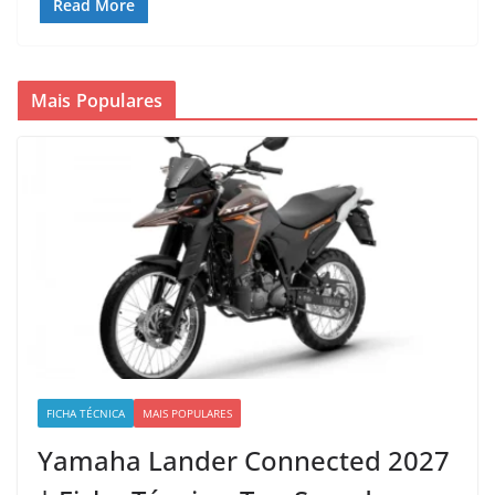
Read More
Mais Populares
FICHA TÉCNICA
MAIS POPULARES
Yamaha Lander Connected 2027