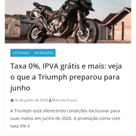
COTIDIANO
PROMOÇÕES
Taxa 0%, IPVA grátis e mais: veja
o que a Triumph preparou para
junho
16 de junho de 2026
Marcelo Souza
A Triumph está oferecendo condições exclusivas para
suas motos em junho de 2026. A promoção conta com
taxa 0% e