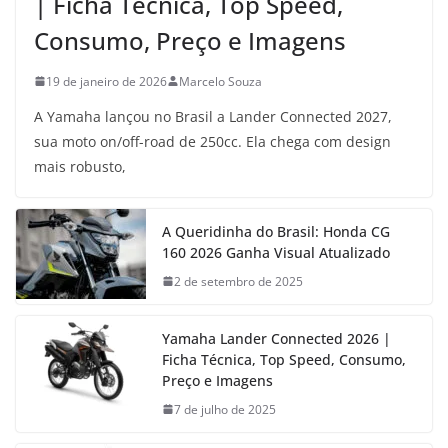
| Ficha Técnica, Top Speed,
Consumo, Preço e Imagens
19 de janeiro de 2026
Marcelo Souza
A Yamaha lançou no Brasil a Lander Connected 2027,
sua moto on/off-road de 250cc. Ela chega com design
mais robusto,
A Queridinha do Brasil: Honda CG
160 2026 Ganha Visual Atualizado
2 de setembro de 2025
Yamaha Lander Connected 2026 |
Ficha Técnica, Top Speed, Consumo,
Preço e Imagens
7 de julho de 2025