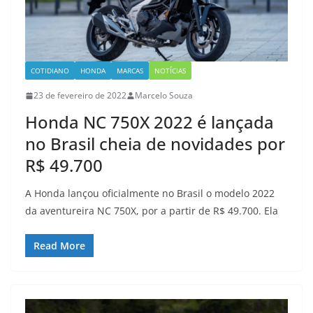
COTIDIANO
HONDA
MARCAS
NOTÍCIAS
23 de fevereiro de 2022
Marcelo Souza
Honda NC 750X 2022 é lançada
no Brasil cheia de novidades por
R$ 49.700
A Honda lançou oficialmente no Brasil o modelo 2022
da aventureira NC 750X, por a partir de R$ 49.700. Ela
Read More