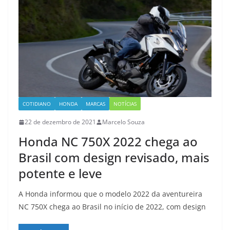
COTIDIANO
HONDA
MARCAS
NOTÍCIAS
22 de dezembro de 2021
Marcelo Souza
Honda NC 750X 2022 chega ao
Brasil com design revisado, mais
potente e leve
A Honda informou que o modelo 2022 da aventureira
NC 750X chega ao Brasil no início de 2022, com design