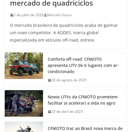
mercado de quadriciclos
2 de julho de 2026
Marcelo Souza
O mercado brasileiro de quadriciclos acaba de ganhar
um novo competidor. A AODES, marca global
especializada em veículos off-road, estreia
Conforto off-road: CFMOTO
apresenta UTV de 6 lugares com ar-
condicionado
28 de agosto de 2025
Novos UTVs da CFMOTO prometem
facilitar (e acelerar) a vida no agro
23 de abril de 2025
CFMOTO traz ao Brasil nova marca de