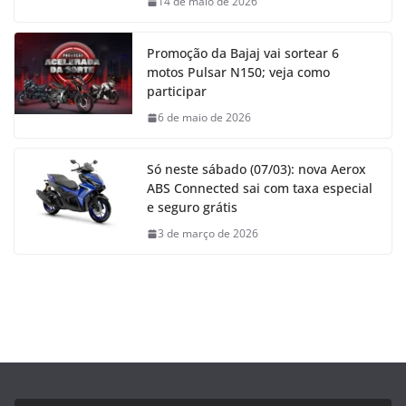
14 de maio de 2026
Promoção da Bajaj vai sortear 6
motos Pulsar N150; veja como
participar
6 de maio de 2026
Só neste sábado (07/03): nova Aerox
ABS Connected sai com taxa especial
e seguro grátis
3 de março de 2026