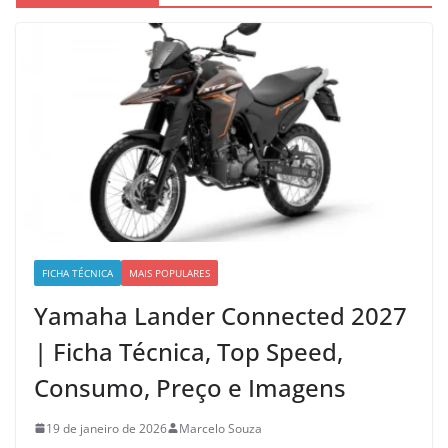
FICHA TÉCNICA
MAIS POPULARES
Yamaha Lander Connected 2027
| Ficha Técnica, Top Speed,
Consumo, Preço e Imagens
19 de janeiro de 2026
Marcelo Souza