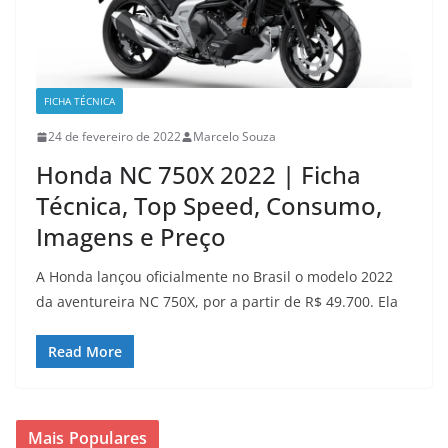
FICHA TÉCNICA
24 de fevereiro de 2022
Marcelo Souza
Honda NC 750X 2022 | Ficha
Técnica, Top Speed, Consumo,
Imagens e Preço
A Honda lançou oficialmente no Brasil o modelo 2022
da aventureira NC 750X, por a partir de R$ 49.700. Ela
Read More
Mais Populares