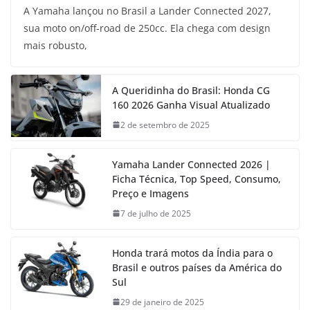
A Yamaha lançou no Brasil a Lander Connected 2027,
sua moto on/off-road de 250cc. Ela chega com design
mais robusto,
A Queridinha do Brasil: Honda CG
160 2026 Ganha Visual Atualizado
2 de setembro de 2025
Yamaha Lander Connected 2026 |
Ficha Técnica, Top Speed, Consumo,
Preço e Imagens
7 de julho de 2025
Honda trará motos da Índia para o
Brasil e outros países da América do
Sul
29 de janeiro de 2025