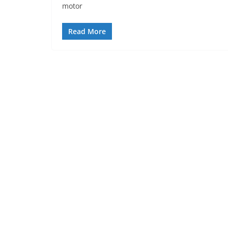
motor
Read More