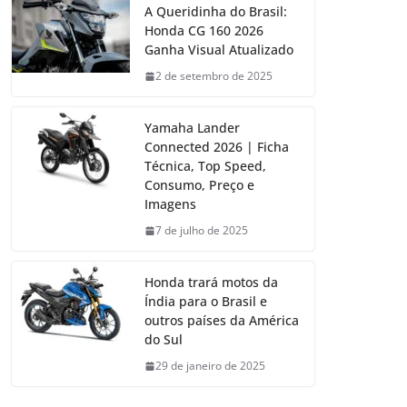
A Queridinha do Brasil:
Honda CG 160 2026
Ganha Visual Atualizado
2 de setembro de 2025
Yamaha Lander
Connected 2026 | Ficha
Técnica, Top Speed,
Consumo, Preço e
Imagens
7 de julho de 2025
Honda trará motos da
Índia para o Brasil e
outros países da América
do Sul
29 de janeiro de 2025