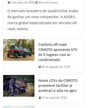
2 de julho de 2026
Marcelo Souza
O mercado brasileiro de quadriciclos acaba
de ganhar um novo competidor. A AODES,
marca global especializada em veículos off-
road, estreia
Conforto off-road:
CFMOTO apresenta UTV
de 6 lugares com ar-
condicionado
28 de agosto de 2025
Novos UTVs da CFMOTO
prometem facilitar (e
acelerar) a vida no agro
23 de abril de 2025