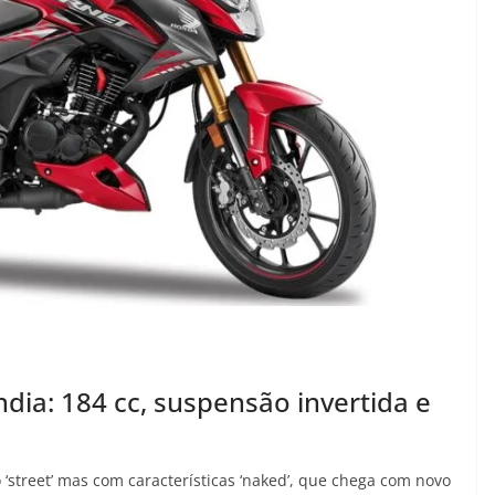
dia: 184 cc, suspensão invertida e
‘street’ mas com características ‘naked’, que chega com novo