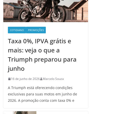
COTIDIANO
PROMOÇÕES
Taxa 0%, IPVA grátis e
mais: veja o que a
Triumph preparou para
junho
16 de junho de 2026
Marcelo Souza
A Triumph está oferecendo condições
exclusivas para suas motos em junho de
2026. A promoção conta com taxa 0% e