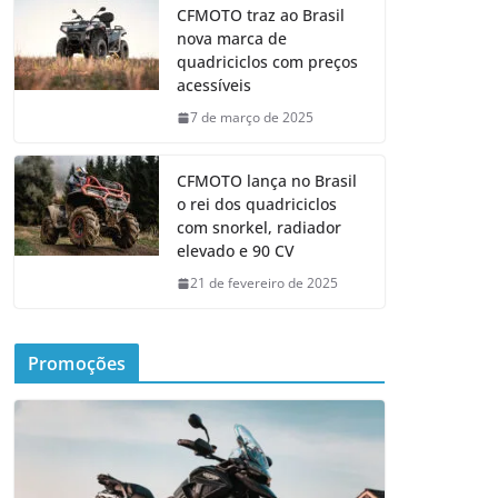
CFMOTO traz ao Brasil
nova marca de
quadriciclos com preços
acessíveis
7 de março de 2025
CFMOTO lança no Brasil
o rei dos quadriciclos
com snorkel, radiador
elevado e 90 CV
21 de fevereiro de 2025
Promoções