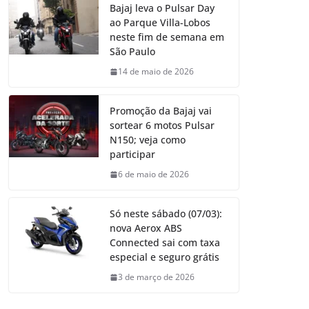
Bajaj leva o Pulsar Day
ao Parque Villa-Lobos
neste fim de semana em
São Paulo
14 de maio de 2026
Promoção da Bajaj vai
sortear 6 motos Pulsar
N150; veja como
participar
6 de maio de 2026
Só neste sábado (07/03):
nova Aerox ABS
Connected sai com taxa
especial e seguro grátis
3 de março de 2026