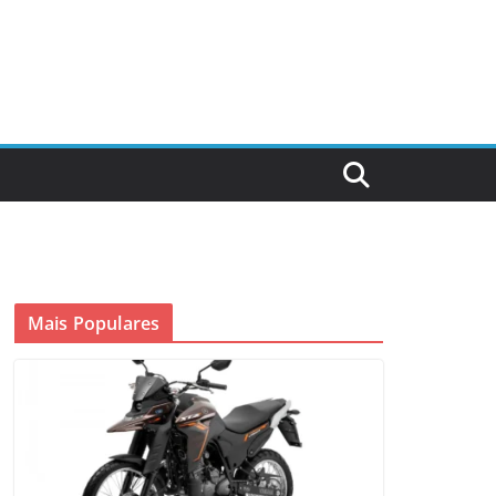
Mais Populares