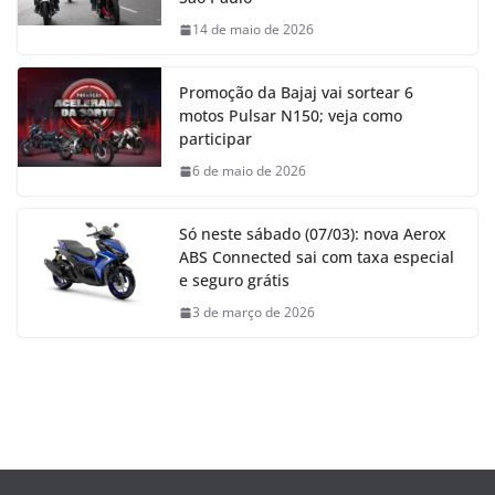
14 de maio de 2026
Promoção da Bajaj vai sortear 6
motos Pulsar N150; veja como
participar
6 de maio de 2026
Só neste sábado (07/03): nova Aerox
ABS Connected sai com taxa especial
e seguro grátis
3 de março de 2026