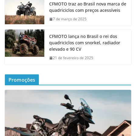
CFMOTO traz ao Brasil nova marca de
quadriciclos com preços acessíveis
7 de março de 2025
CFMOTO lança no Brasil o rei dos
quadriciclos com snorkel, radiador
elevado e 90 CV
21 de fevereiro de 2025
Promoções