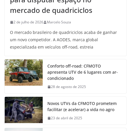
mercado de quadriciclos
2 de julho de 2026
Marcelo Souza
O mercado brasileiro de quadriciclos acaba de ganhar
um novo competidor. A AODES, marca global
especializada em veículos off-road, estreia
Conforto off-road: CFMOTO
apresenta UTV de 6 lugares com ar-
condicionado
28 de agosto de 2025
Novos UTVs da CFMOTO prometem
facilitar (e acelerar) a vida no agro
23 de abril de 2025