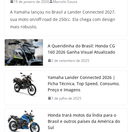
19 de janeiro de 2026
Marcelo Souza
A Yamaha lançou no Brasil a Lander Connected 2027,
sua moto on/off-road de 250cc. Ela chega com design
mais robusto,
A Queridinha do Brasil: Honda CG
160 2026 Ganha Visual Atualizado
2 de setembro de 2025
Yamaha Lander Connected 2026 |
Ficha Técnica, Top Speed, Consumo,
Preço e Imagens
7 de julho de 2025
Honda trará motos da Índia para o
Brasil e outros países da América do
Sul