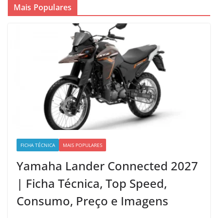
Mais Populares
FICHA TÉCNICA
MAIS POPULARES
Yamaha Lander Connected 2027
| Ficha Técnica, Top Speed,
Consumo, Preço e Imagens