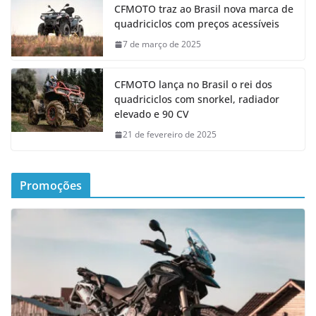
CFMOTO traz ao Brasil nova marca de
quadriciclos com preços acessíveis
7 de março de 2025
CFMOTO lança no Brasil o rei dos
quadriciclos com snorkel, radiador
elevado e 90 CV
21 de fevereiro de 2025
Promoções