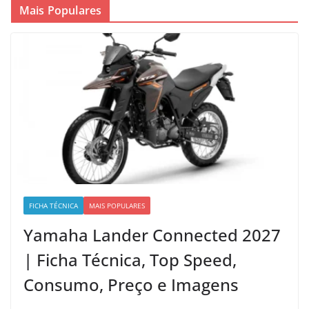
Mais Populares
FICHA TÉCNICA
MAIS POPULARES
Yamaha Lander Connected 2027
| Ficha Técnica, Top Speed,
Consumo, Preço e Imagens