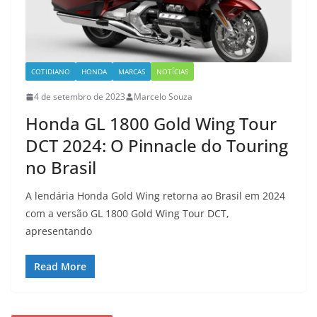
COTIDIANO
HONDA
MARCAS
NOTÍCIAS
4 de setembro de 2023
Marcelo Souza
Honda GL 1800 Gold Wing Tour
DCT 2024: O Pinnacle do Touring
no Brasil
A lendária Honda Gold Wing retorna ao Brasil em 2024
com a versão GL 1800 Gold Wing Tour DCT,
apresentando
Read More