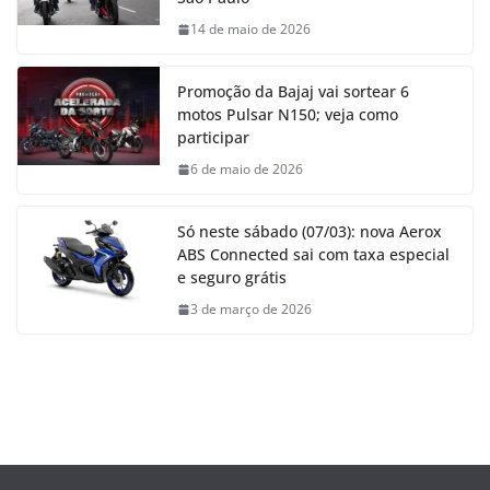
14 de maio de 2026
Promoção da Bajaj vai sortear 6
motos Pulsar N150; veja como
participar
6 de maio de 2026
Só neste sábado (07/03): nova Aerox
ABS Connected sai com taxa especial
e seguro grátis
3 de março de 2026