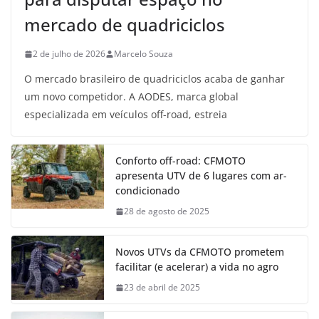
mercado de quadriciclos
2 de julho de 2026
Marcelo Souza
O mercado brasileiro de quadriciclos acaba de ganhar
um novo competidor. A AODES, marca global
especializada em veículos off-road, estreia
Conforto off-road: CFMOTO
apresenta UTV de 6 lugares com ar-
condicionado
28 de agosto de 2025
Novos UTVs da CFMOTO prometem
facilitar (e acelerar) a vida no agro
23 de abril de 2025