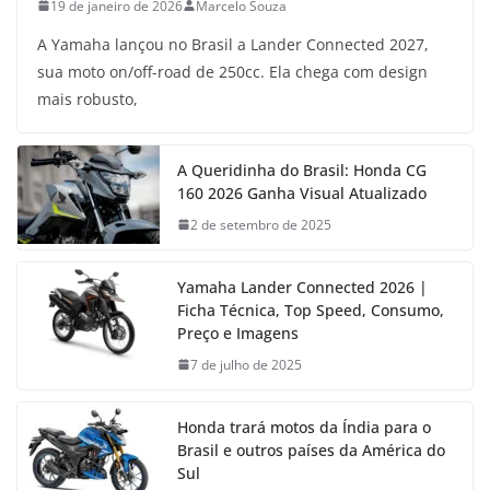
19 de janeiro de 2026
Marcelo Souza
A Yamaha lançou no Brasil a Lander Connected 2027,
sua moto on/off-road de 250cc. Ela chega com design
mais robusto,
A Queridinha do Brasil: Honda CG
160 2026 Ganha Visual Atualizado
2 de setembro de 2025
Yamaha Lander Connected 2026 |
Ficha Técnica, Top Speed, Consumo,
Preço e Imagens
7 de julho de 2025
Honda trará motos da Índia para o
Brasil e outros países da América do
Sul