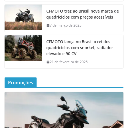
CFMOTO traz ao Brasil nova marca de
quadriciclos com preços acessíveis
7 de março de 2025
CFMOTO lança no Brasil o rei dos
quadriciclos com snorkel, radiador
elevado e 90 CV
21 de fevereiro de 2025
Promoções