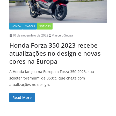
HONDA
MARCAS
NOTÍCIAS
10 de novembro de 2022
Marcelo Souza
Honda Forza 350 2023 recebe
atualizações no design e novas
cores na Europa
A Honda lançou na Europa a Forza 350 2023, sua
scooter ‘premium’ de 350cc, que chega com
atualizações no design,
Read More