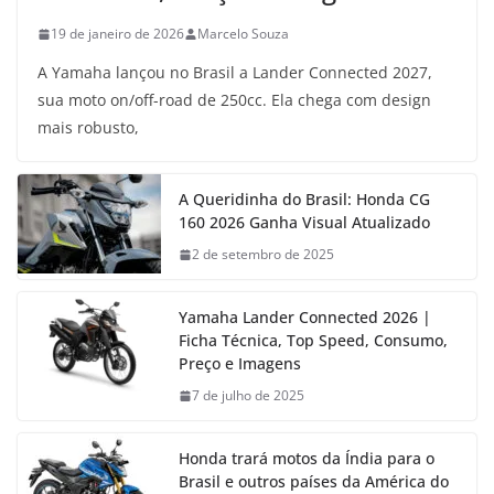
19 de janeiro de 2026
Marcelo Souza
A Yamaha lançou no Brasil a Lander Connected 2027,
sua moto on/off-road de 250cc. Ela chega com design
mais robusto,
A Queridinha do Brasil: Honda CG
160 2026 Ganha Visual Atualizado
2 de setembro de 2025
Yamaha Lander Connected 2026 |
Ficha Técnica, Top Speed, Consumo,
Preço e Imagens
7 de julho de 2025
Honda trará motos da Índia para o
Brasil e outros países da América do