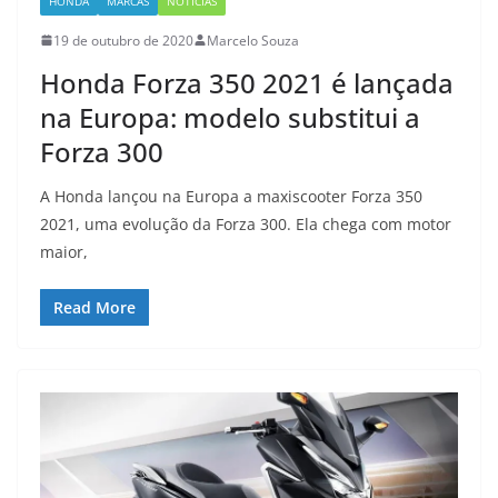
HONDA
MARCAS
NOTÍCIAS
19 de outubro de 2020
Marcelo Souza
Honda Forza 350 2021 é lançada
na Europa: modelo substitui a
Forza 300
A Honda lançou na Europa a maxiscooter Forza 350
2021, uma evolução da Forza 300. Ela chega com motor
maior,
Read More