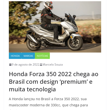
HONDA
MARCAS
NOTÍCIAS
9 de agosto de 2022
Marcelo Souza
Honda Forza 350 2022 chega ao
Brasil com design ‘premium’ e
muita tecnologia
A Honda lançou no Brasil a Forza 350 2022, sua
maxiscooter moderna de 330cc, que chega para