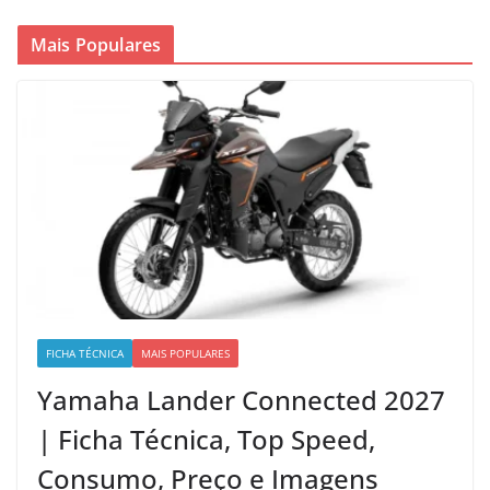
Mais Populares
FICHA TÉCNICA
MAIS POPULARES
Yamaha Lander Connected 2027
| Ficha Técnica, Top Speed,
Consumo, Preço e Imagens