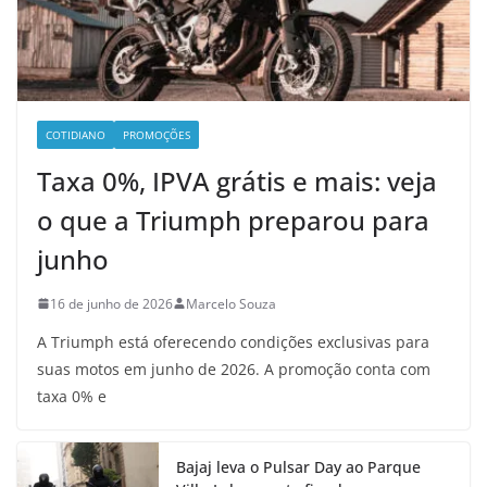
COTIDIANO
PROMOÇÕES
Taxa 0%, IPVA grátis e mais: veja
o que a Triumph preparou para
junho
16 de junho de 2026
Marcelo Souza
A Triumph está oferecendo condições exclusivas para
suas motos em junho de 2026. A promoção conta com
taxa 0% e
Bajaj leva o Pulsar Day ao Parque