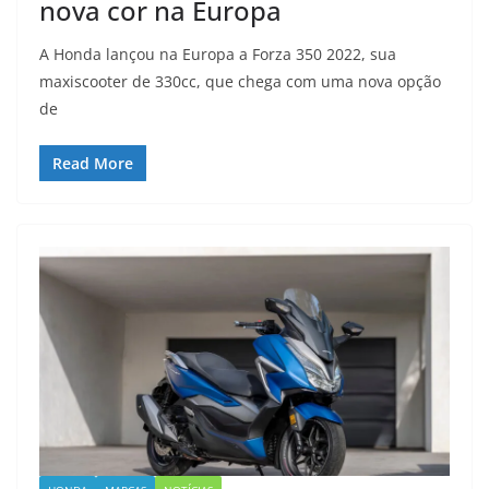
nova cor na Europa
A Honda lançou na Europa a Forza 350 2022, sua
maxiscooter de 330cc, que chega com uma nova opção
de
Read More