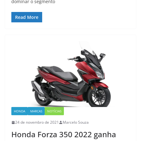
dominar o segmento
Read More
HONDA
MARCAS
NOTÍCIAS
24 de novembro de 2021
Marcelo Souza
Honda Forza 350 2022 ganha