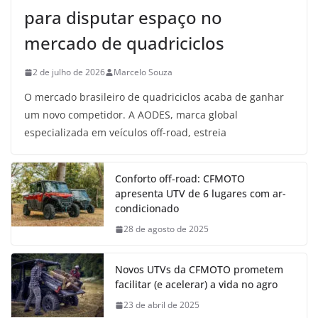
para disputar espaço no
mercado de quadriciclos
2 de julho de 2026
Marcelo Souza
O mercado brasileiro de quadriciclos acaba de ganhar
um novo competidor. A AODES, marca global
especializada em veículos off-road, estreia
Conforto off-road: CFMOTO
apresenta UTV de 6 lugares com ar-
condicionado
28 de agosto de 2025
Novos UTVs da CFMOTO prometem
facilitar (e acelerar) a vida no agro
23 de abril de 2025