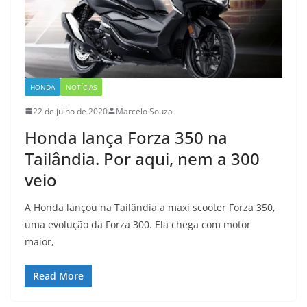
HONDA
NOTÍCIAS
22 de julho de 2020
Marcelo Souza
Honda lança Forza 350 na
Tailândia. Por aqui, nem a 300
veio
A Honda lançou na Tailândia a maxi scooter Forza 350,
uma evolução da Forza 300. Ela chega com motor
maior,
Read More