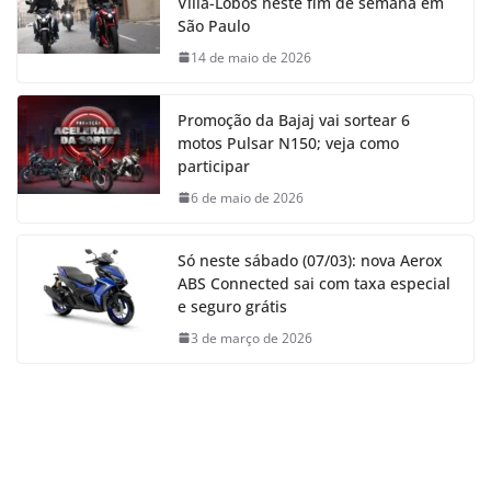
Villa-Lobos neste fim de semana em
São Paulo
14 de maio de 2026
Promoção da Bajaj vai sortear 6
motos Pulsar N150; veja como
participar
6 de maio de 2026
Só neste sábado (07/03): nova Aerox
ABS Connected sai com taxa especial
e seguro grátis
3 de março de 2026