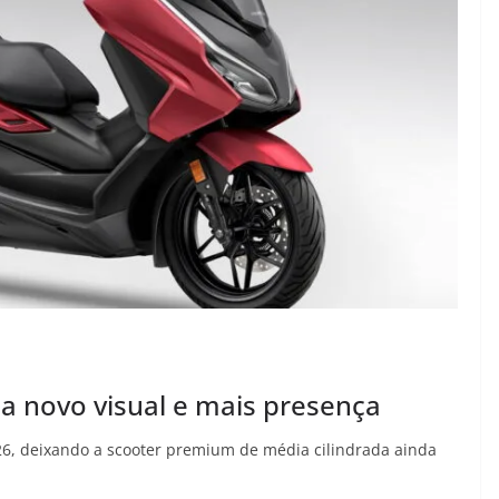
a novo visual e mais presença
26, deixando a scooter premium de média cilindrada ainda