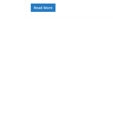
Read More