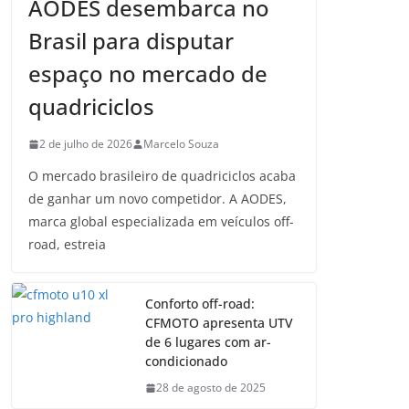
AODES desembarca no
Brasil para disputar
espaço no mercado de
quadriciclos
2 de julho de 2026
Marcelo Souza
O mercado brasileiro de quadriciclos acaba
de ganhar um novo competidor. A AODES,
marca global especializada em veículos off-
road, estreia
Conforto off-road:
CFMOTO apresenta UTV
de 6 lugares com ar-
condicionado
28 de agosto de 2025