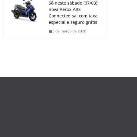
Só neste sábado (07/03):
nova Aerox ABS
Connected sai com taxa
especial e seguro grátis
3 de março de 2026