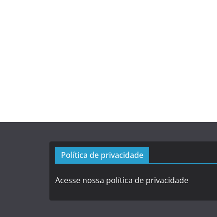
Política de privacidade
Acesse nossa política de privacidade