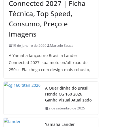
Connected 2027 | Ficha
Técnica, Top Speed,
Consumo, Preço e
Imagens
19 de janeiro de 2026
Marcelo Souza
A Yamaha lançou no Brasil a Lander
Connected 2027, sua moto on/off-road de
250cc. Ela chega com design mais robusto,
A Queridinha do Brasil:
Honda CG 160 2026
Ganha Visual Atualizado
2 de setembro de 2025
Yamaha Lander