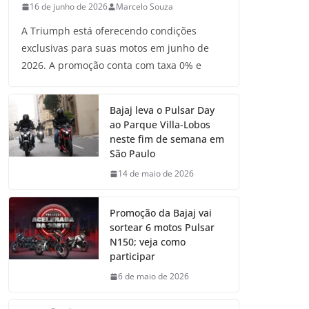
16 de junho de 2026
Marcelo Souza
A Triumph está oferecendo condições
exclusivas para suas motos em junho de
2026. A promoção conta com taxa 0% e
Bajaj leva o Pulsar Day
ao Parque Villa-Lobos
neste fim de semana em
São Paulo
14 de maio de 2026
Promoção da Bajaj vai
sortear 6 motos Pulsar
N150; veja como
participar
6 de maio de 2026