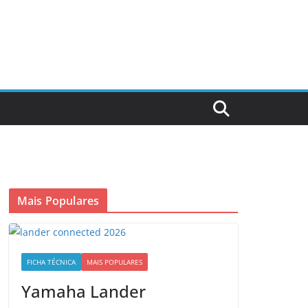
Mais Populares
FICHA TÉCNICA
MAIS POPULARES
Yamaha Lander