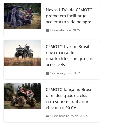
Novos UTVs da CFMOTO
prometem facilitar (e
acelerar) a vida no agro
23 de abril de 2025
CFMOTO traz ao Brasil
nova marca de
quadriciclos com preços
acessíveis
7 de março de 2025
CFMOTO lança no Brasil
o rei dos quadriciclos
com snorkel, radiador
elevado e 90 CV
21 de fevereiro de 2025