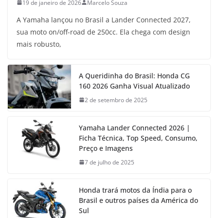
19 de janeiro de 2026
Marcelo Souza
A Yamaha lançou no Brasil a Lander Connected 2027,
sua moto on/off-road de 250cc. Ela chega com design
mais robusto,
A Queridinha do Brasil: Honda CG
160 2026 Ganha Visual Atualizado
2 de setembro de 2025
Yamaha Lander Connected 2026 |
Ficha Técnica, Top Speed, Consumo,
Preço e Imagens
7 de julho de 2025
Honda trará motos da Índia para o
Brasil e outros países da América do
Sul