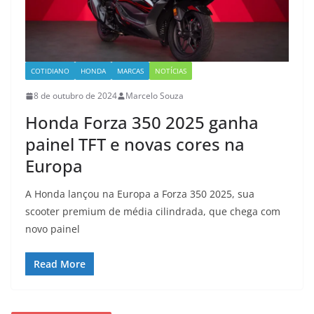
COTIDIANO
HONDA
MARCAS
NOTÍCIAS
8 de outubro de 2024
Marcelo Souza
Honda Forza 350 2025 ganha
painel TFT e novas cores na
Europa
A Honda lançou na Europa a Forza 350 2025, sua
scooter premium de média cilindrada, que chega com
novo painel
Read More