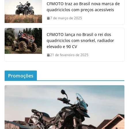
CFMOTO traz ao Brasil nova marca de
quadriciclos com preços acessíveis
7 de março de 2025
CFMOTO lança no Brasil o rei dos
quadriciclos com snorkel, radiador
elevado e 90 CV
21 de fevereiro de 2025
Promoções