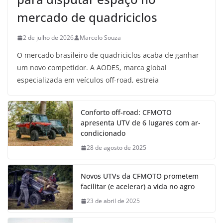
mercado de quadriciclos
2 de julho de 2026
Marcelo Souza
O mercado brasileiro de quadriciclos acaba de ganhar
um novo competidor. A AODES, marca global
especializada em veículos off-road, estreia
Conforto off-road: CFMOTO
apresenta UTV de 6 lugares com ar-
condicionado
28 de agosto de 2025
Novos UTVs da CFMOTO prometem
facilitar (e acelerar) a vida no agro
23 de abril de 2025