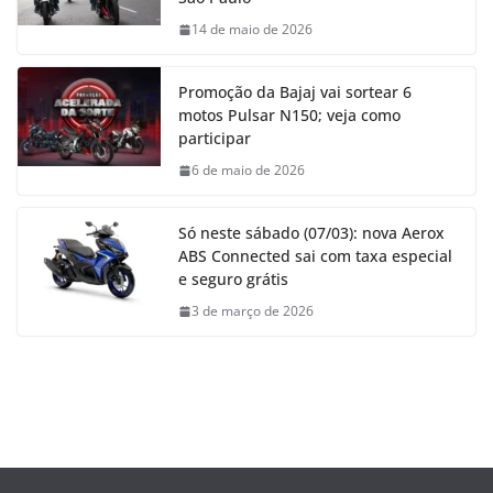
14 de maio de 2026
Promoção da Bajaj vai sortear 6
motos Pulsar N150; veja como
participar
6 de maio de 2026
Só neste sábado (07/03): nova Aerox
ABS Connected sai com taxa especial
e seguro grátis
3 de março de 2026