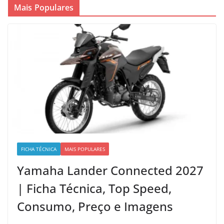
Mais Populares
FICHA TÉCNICA
MAIS POPULARES
Yamaha Lander Connected 2027
| Ficha Técnica, Top Speed,
Consumo, Preço e Imagens