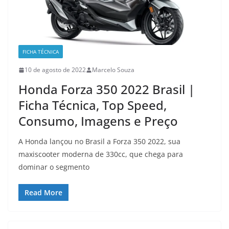
FICHA TÉCNICA
10 de agosto de 2022
Marcelo Souza
Honda Forza 350 2022 Brasil |
Ficha Técnica, Top Speed,
Consumo, Imagens e Preço
A Honda lançou no Brasil a Forza 350 2022, sua
maxiscooter moderna de 330cc, que chega para
dominar o segmento
Read More