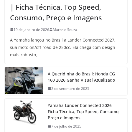
| Ficha Técnica, Top Speed,
Consumo, Preço e Imagens
19 de janeiro de 2026
Marcelo Souza
A Yamaha lançou no Brasil a Lander Connected 2027,
sua moto on/off-road de 250cc. Ela chega com design
mais robusto,
A Queridinha do Brasil: Honda CG
160 2026 Ganha Visual Atualizado
2 de setembro de 2025
Yamaha Lander Connected 2026 |
Ficha Técnica, Top Speed, Consumo,
Preço e Imagens
7 de julho de 2025