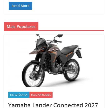
Read More
Mais Populares
FICHA TÉCNICA
MAIS POPULARES
Yamaha Lander Connected 2027