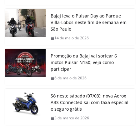
Bajaj leva o Pulsar Day ao Parque
Villa-Lobos neste fim de semana em
São Paulo
14 de maio de 2026
Promoção da Bajaj vai sortear 6
motos Pulsar N150; veja como
participar
6 de maio de 2026
Só neste sábado (07/03): nova Aerox
ABS Connected sai com taxa especial
e seguro grátis
3 de março de 2026