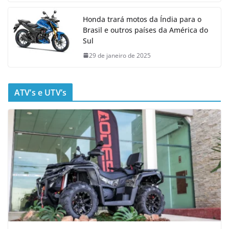
Honda trará motos da Índia para o
Brasil e outros países da América do
Sul
29 de janeiro de 2025
ATV’s e UTV’s