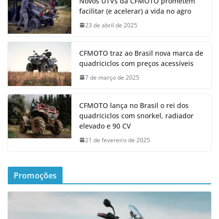
Novos UTVs da CFMOTO prometem
facilitar (e acelerar) a vida no agro
23 de abril de 2025
CFMOTO traz ao Brasil nova marca de
quadriciclos com preços acessíveis
7 de março de 2025
CFMOTO lança no Brasil o rei dos
quadriciclos com snorkel, radiador
elevado e 90 CV
21 de fevereiro de 2025
Promoções