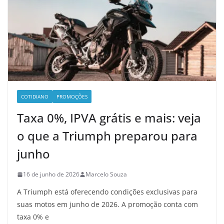
COTIDIANO
PROMOÇÕES
Taxa 0%, IPVA grátis e mais: veja
o que a Triumph preparou para
junho
16 de junho de 2026
Marcelo Souza
A Triumph está oferecendo condições exclusivas para
suas motos em junho de 2026. A promoção conta com
taxa 0% e