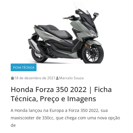
FICHA TÉCNICA
18 de dezembro de 2021
Marcelo Souza
Honda Forza 350 2022 | Ficha
Técnica, Preço e Imagens
A Honda lançou na Europa a Forza 350 2022, sua
maxiscooter de 330cc, que chega com uma nova opção
de