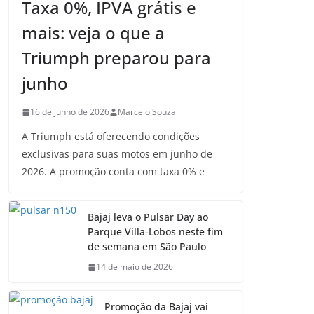
Taxa 0%, IPVA grátis e
mais: veja o que a
Triumph preparou para
junho
16 de junho de 2026
Marcelo Souza
A Triumph está oferecendo condições
exclusivas para suas motos em junho de
2026. A promoção conta com taxa 0% e
Bajaj leva o Pulsar Day ao
Parque Villa-Lobos neste fim
de semana em São Paulo
14 de maio de 2026
Promoção da Bajaj vai