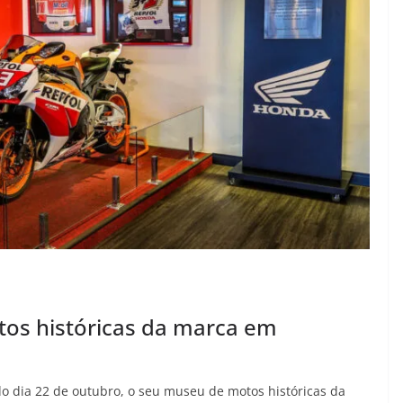
os históricas da marca em
do dia 22 de outubro, o seu museu de motos históricas da