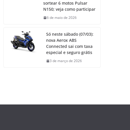
sortear 6 motos Pulsar
N150; veja como participar
6 de maio de 2026
Só neste sábado (07/03):
nova Aerox ABS
Connected sai com taxa
especial e seguro grátis
3 de março de 2026