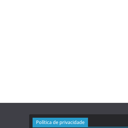
Política de privacidade