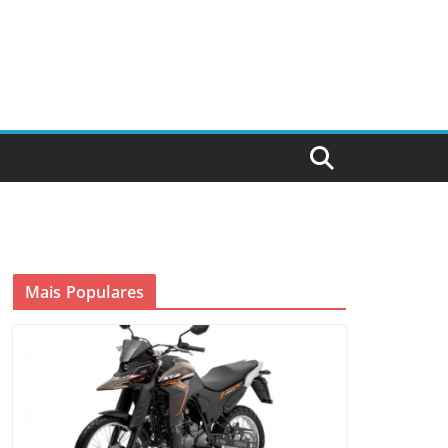
Mais Populares