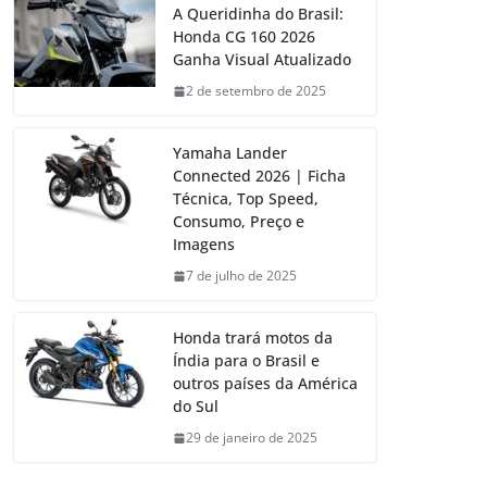
A Queridinha do Brasil:
Honda CG 160 2026
Ganha Visual Atualizado
2 de setembro de 2025
Yamaha Lander
Connected 2026 | Ficha
Técnica, Top Speed,
Consumo, Preço e
Imagens
7 de julho de 2025
Honda trará motos da
Índia para o Brasil e
outros países da América
do Sul
29 de janeiro de 2025