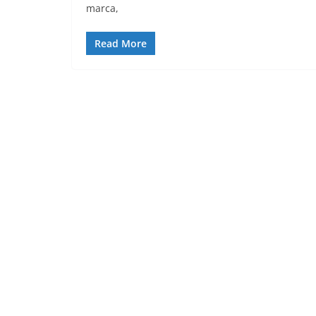
marca,
Read More