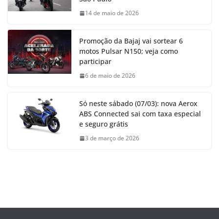
14 de maio de 2026
Promoção da Bajaj vai sortear 6
motos Pulsar N150; veja como
participar
6 de maio de 2026
Só neste sábado (07/03): nova Aerox
ABS Connected sai com taxa especial
e seguro grátis
3 de março de 2026