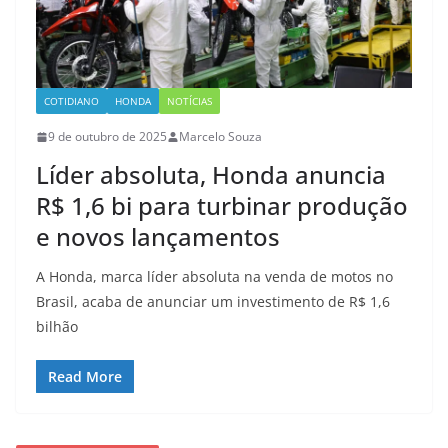
COTIDIANO
HONDA
NOTÍCIAS
9 de outubro de 2025
Marcelo Souza
Líder absoluta, Honda anuncia
R$ 1,6 bi para turbinar produção
e novos lançamentos
A Honda, marca líder absoluta na venda de motos no
Brasil, acaba de anunciar um investimento de R$ 1,6
bilhão
Read More