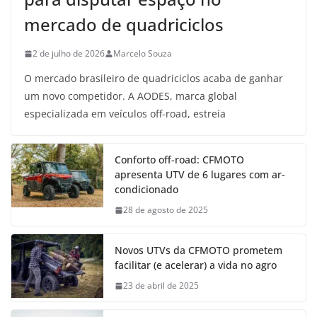
mercado de quadriciclos
2 de julho de 2026
Marcelo Souza
O mercado brasileiro de quadriciclos acaba de ganhar
um novo competidor. A AODES, marca global
especializada em veículos off-road, estreia
Conforto off-road: CFMOTO
apresenta UTV de 6 lugares com ar-
condicionado
28 de agosto de 2025
Novos UTVs da CFMOTO prometem
facilitar (e acelerar) a vida no agro
23 de abril de 2025