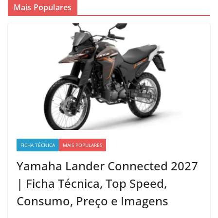
Mais Populares
FICHA TÉCNICA
MAIS POPULARES
Yamaha Lander Connected 2027
| Ficha Técnica, Top Speed,
Consumo, Preço e Imagens