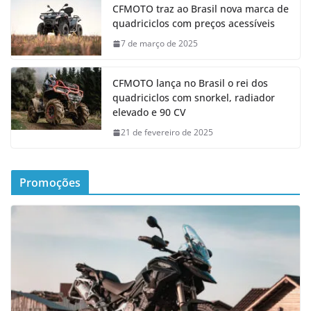
CFMOTO traz ao Brasil nova marca de
quadriciclos com preços acessíveis
7 de março de 2025
CFMOTO lança no Brasil o rei dos
quadriciclos com snorkel, radiador
elevado e 90 CV
21 de fevereiro de 2025
Promoções