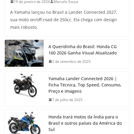
19 de janeiro de 2026
Marcelo Souza
A Yamaha lançou no Brasil a Lander Connected 2027,
sua moto on/off-road de 250cc. Ela chega com design
mais robusto,
A Queridinha do Brasil: Honda CG
160 2026 Ganha Visual Atualizado
2 de setembro de 2025
Yamaha Lander Connected 2026 |
Ficha Técnica, Top Speed, Consumo,
Preço e Imagens
7 de julho de 2025
Honda trará motos da Índia para o
Brasil e outros países da América do
Sul