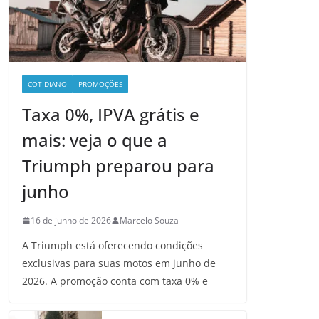
COTIDIANO
PROMOÇÕES
Taxa 0%, IPVA grátis e
mais: veja o que a
Triumph preparou para
junho
16 de junho de 2026
Marcelo Souza
A Triumph está oferecendo condições
exclusivas para suas motos em junho de
2026. A promoção conta com taxa 0% e