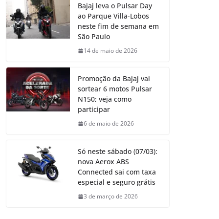
Bajaj leva o Pulsar Day
ao Parque Villa-Lobos
neste fim de semana em
São Paulo
14 de maio de 2026
Promoção da Bajaj vai
sortear 6 motos Pulsar
N150; veja como
participar
6 de maio de 2026
Só neste sábado (07/03):
nova Aerox ABS
Connected sai com taxa
especial e seguro grátis
3 de março de 2026