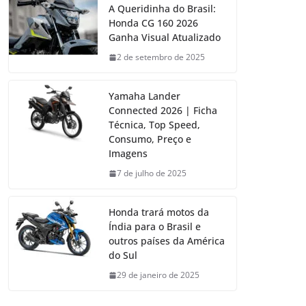
A Queridinha do Brasil:
Honda CG 160 2026
Ganha Visual Atualizado
2 de setembro de 2025
Yamaha Lander
Connected 2026 | Ficha
Técnica, Top Speed,
Consumo, Preço e
Imagens
7 de julho de 2025
Honda trará motos da
Índia para o Brasil e
outros países da América
do Sul
29 de janeiro de 2025