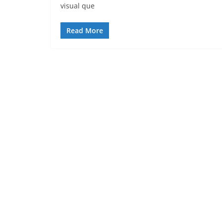
visual que
Read More