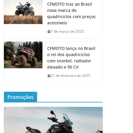
CFMOTO traz ao Brasil
nova marca de
quadriciclos com preços
acessíveis
7 de março de 2025
CFMOTO lança no Brasil
o rei dos quadriciclos
com snorkel, radiador
elevado e 90 CV
21 de fevereiro de 2025
Promoções