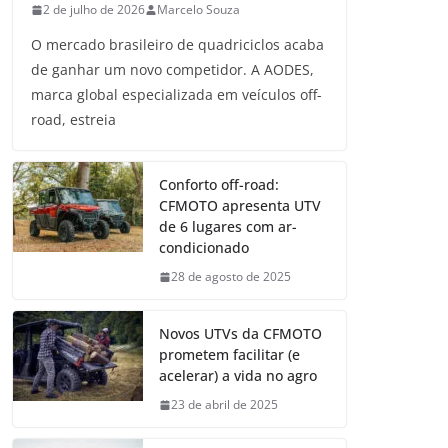
2 de julho de 2026
Marcelo Souza
O mercado brasileiro de quadriciclos acaba
de ganhar um novo competidor. A AODES,
marca global especializada em veículos off-
road, estreia
Conforto off-road:
CFMOTO apresenta UTV
de 6 lugares com ar-
condicionado
28 de agosto de 2025
Novos UTVs da CFMOTO
prometem facilitar (e
acelerar) a vida no agro
23 de abril de 2025