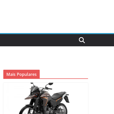
Mais Populares