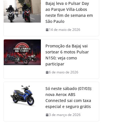
Bajaj leva o Pulsar Day
ao Parque Villa-Lobos
neste fim de semana em
São Paulo
14 de maio de 2026
Promoção da Bajaj vai
sortear 6 motos Pulsar
N150; veja como
participar
6 de maio de 2026
Só neste sábado (07/03):
nova Aerox ABS
Connected sai com taxa
especial e seguro grátis
3 de março de 2026