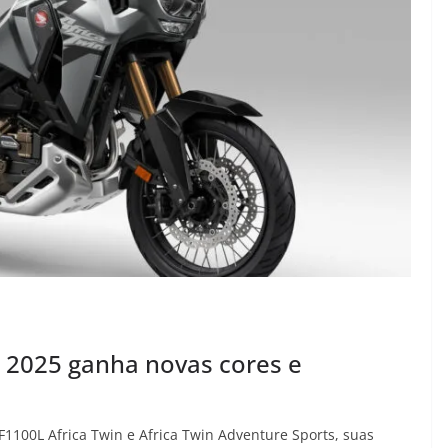
 2025 ganha novas cores e
100L Africa Twin e Africa Twin Adventure Sports, suas