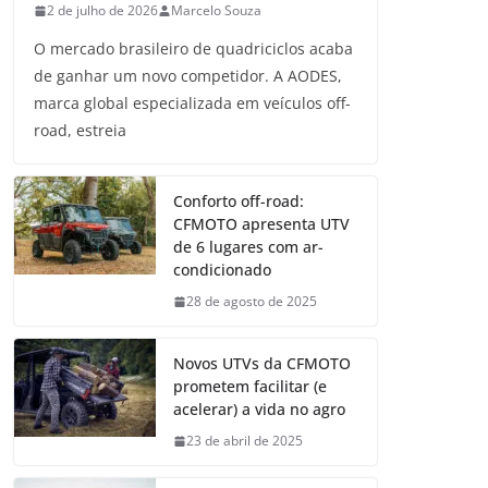
2 de julho de 2026
Marcelo Souza
O mercado brasileiro de quadriciclos acaba
de ganhar um novo competidor. A AODES,
marca global especializada em veículos off-
road, estreia
Conforto off-road:
CFMOTO apresenta UTV
de 6 lugares com ar-
condicionado
28 de agosto de 2025
Novos UTVs da CFMOTO
prometem facilitar (e
acelerar) a vida no agro
23 de abril de 2025