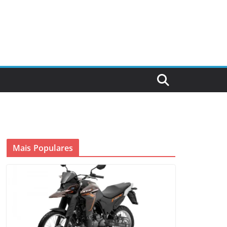
Mais Populares