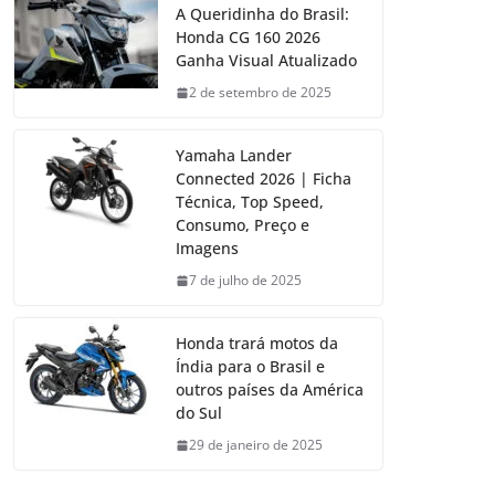
A Queridinha do Brasil:
Honda CG 160 2026
Ganha Visual Atualizado
2 de setembro de 2025
Yamaha Lander
Connected 2026 | Ficha
Técnica, Top Speed,
Consumo, Preço e
Imagens
7 de julho de 2025
Honda trará motos da
Índia para o Brasil e
outros países da América
do Sul
29 de janeiro de 2025