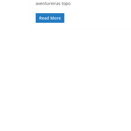
aventureiras topo
Read More