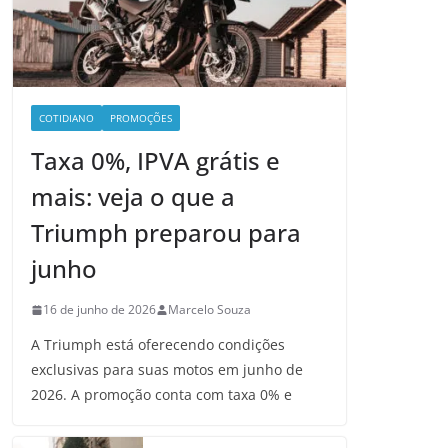
COTIDIANO
PROMOÇÕES
Taxa 0%, IPVA grátis e
mais: veja o que a
Triumph preparou para
junho
16 de junho de 2026
Marcelo Souza
A Triumph está oferecendo condições
exclusivas para suas motos em junho de
2026. A promoção conta com taxa 0% e