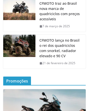
CFMOTO traz ao Brasil
nova marca de
quadriciclos com preços
acessíveis
7 de março de 2025
CFMOTO lança no Brasil
o rei dos quadriciclos
com snorkel, radiador
elevado e 90 CV
21 de fevereiro de 2025
Promoções