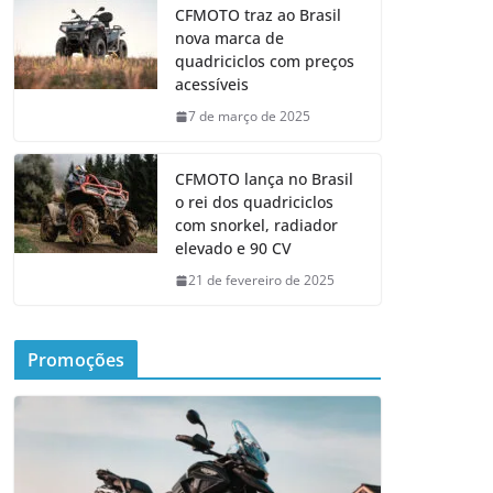
CFMOTO traz ao Brasil
nova marca de
quadriciclos com preços
acessíveis
7 de março de 2025
CFMOTO lança no Brasil
o rei dos quadriciclos
com snorkel, radiador
elevado e 90 CV
21 de fevereiro de 2025
Promoções