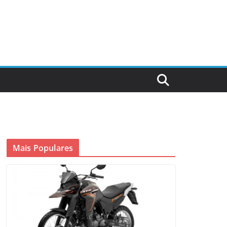
Mais Populares