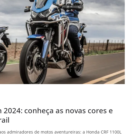
 2024: conheça as novas cores e
ail
aos admiradores de motos aventureiras: a Honda CRF 1100L