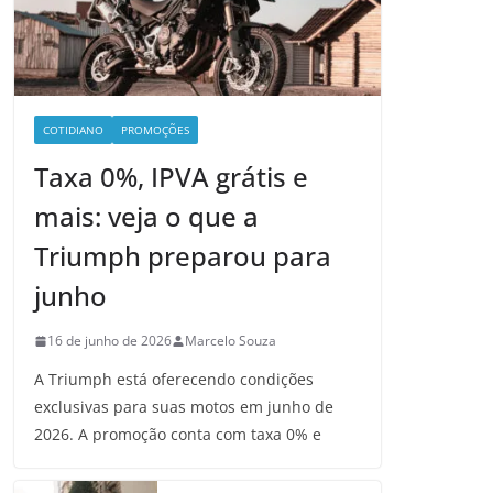
COTIDIANO
PROMOÇÕES
Taxa 0%, IPVA grátis e
mais: veja o que a
Triumph preparou para
junho
16 de junho de 2026
Marcelo Souza
A Triumph está oferecendo condições
exclusivas para suas motos em junho de
2026. A promoção conta com taxa 0% e