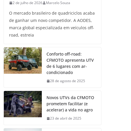
2 de julho de 2026
Marcelo Souza
O mercado brasileiro de quadriciclos acaba
de ganhar um novo competidor. A AODES,
marca global especializada em veículos off-
road, estreia
Conforto off-road:
CFMOTO apresenta UTV
de 6 lugares com ar-
condicionado
28 de agosto de 2025
Novos UTVs da CFMOTO
prometem facilitar (e
acelerar) a vida no agro
23 de abril de 2025