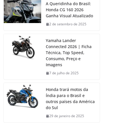
A Queridinha do Brasil:
Honda CG 160 2026
Ganha Visual Atualizado
2 de setembro de 2025
Yamaha Lander
Connected 2026 | Ficha
Técnica, Top Speed,
Consumo, Preço e
Imagens
7 de julho de 2025
Honda trará motos da
Índia para o Brasil e
outros países da América
do Sul
29 de janeiro de 2025