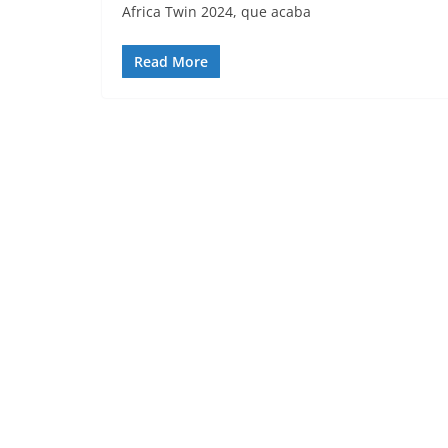
Africa Twin 2024, que acaba
Read More