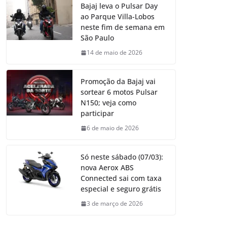
Bajaj leva o Pulsar Day
ao Parque Villa-Lobos
neste fim de semana em
São Paulo
14 de maio de 2026
Promoção da Bajaj vai
sortear 6 motos Pulsar
N150; veja como
participar
6 de maio de 2026
Só neste sábado (07/03):
nova Aerox ABS
Connected sai com taxa
especial e seguro grátis
3 de março de 2026