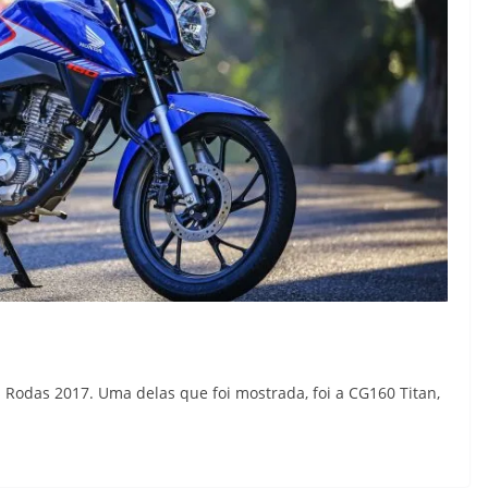
 Rodas 2017. Uma delas que foi mostrada, foi a CG160 Titan,