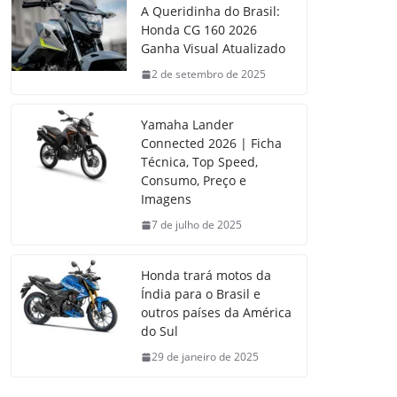
A Queridinha do Brasil:
Honda CG 160 2026
Ganha Visual Atualizado
2 de setembro de 2025
Yamaha Lander
Connected 2026 | Ficha
Técnica, Top Speed,
Consumo, Preço e
Imagens
7 de julho de 2025
Honda trará motos da
Índia para o Brasil e
outros países da América
do Sul
29 de janeiro de 2025