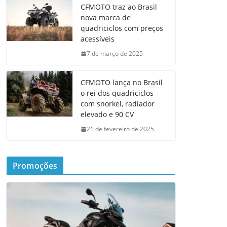
CFMOTO traz ao Brasil
nova marca de
quadriciclos com preços
acessíveis
7 de março de 2025
CFMOTO lança no Brasil
o rei dos quadriciclos
com snorkel, radiador
elevado e 90 CV
21 de fevereiro de 2025
Promoções