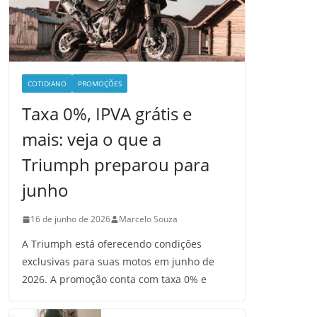
COTIDIANO
PROMOÇÕES
Taxa 0%, IPVA grátis e
mais: veja o que a
Triumph preparou para
junho
16 de junho de 2026
Marcelo Souza
A Triumph está oferecendo condições
exclusivas para suas motos em junho de
2026. A promoção conta com taxa 0% e