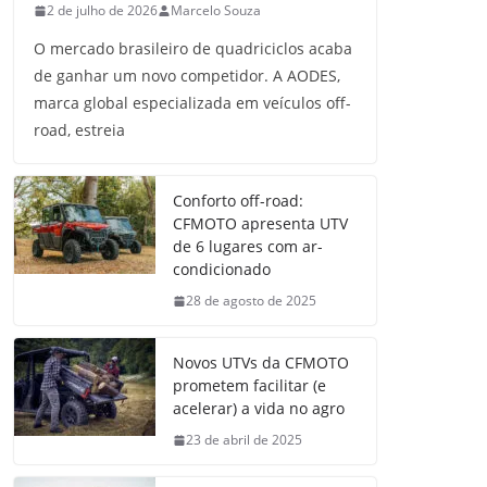
2 de julho de 2026
Marcelo Souza
O mercado brasileiro de quadriciclos acaba
de ganhar um novo competidor. A AODES,
marca global especializada em veículos off-
road, estreia
Conforto off-road:
CFMOTO apresenta UTV
de 6 lugares com ar-
condicionado
28 de agosto de 2025
Novos UTVs da CFMOTO
prometem facilitar (e
acelerar) a vida no agro
23 de abril de 2025