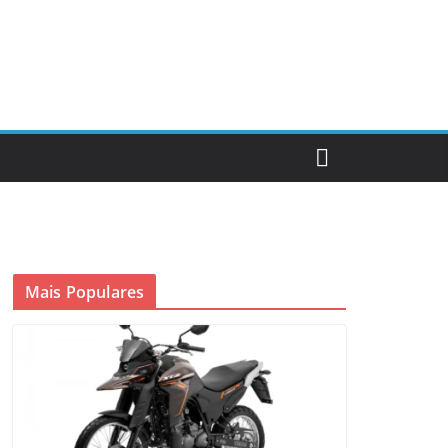
Mais Populares