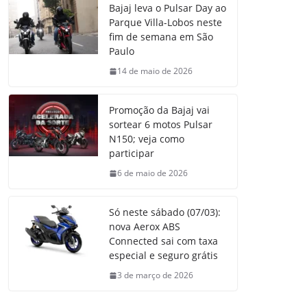
Bajaj leva o Pulsar Day ao
Parque Villa-Lobos neste
fim de semana em São
Paulo
14 de maio de 2026
Promoção da Bajaj vai
sortear 6 motos Pulsar
N150; veja como
participar
6 de maio de 2026
Só neste sábado (07/03):
nova Aerox ABS
Connected sai com taxa
especial e seguro grátis
3 de março de 2026