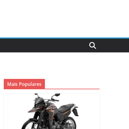
Mais Populares