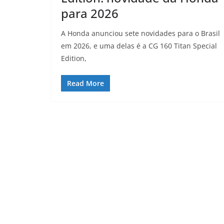
para 2026
A Honda anunciou sete novidades para o Brasil
em 2026, e uma delas é a CG 160 Titan Special
Edition,
Read More