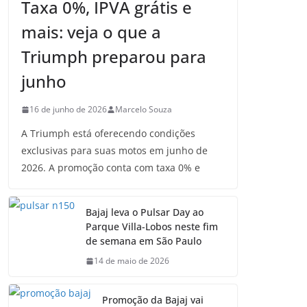
Taxa 0%, IPVA grátis e
mais: veja o que a
Triumph preparou para
junho
16 de junho de 2026
Marcelo Souza
A Triumph está oferecendo condições
exclusivas para suas motos em junho de
2026. A promoção conta com taxa 0% e
Bajaj leva o Pulsar Day ao
Parque Villa-Lobos neste fim
de semana em São Paulo
14 de maio de 2026
Promoção da Bajaj vai