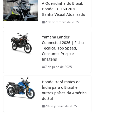
A Queridinha do Brasil:
Honda CG 160 2026
Ganha Visual Atualizado
2 de setembro de 2025
Yamaha Lander
Connected 2026 | Ficha
Técnica, Top Speed,
Consumo, Preço e
Imagens
7 de julho de 2025
Honda trará motos da
Índia para o Brasil e
outros países da América
do Sul
29 de janeiro de 2025