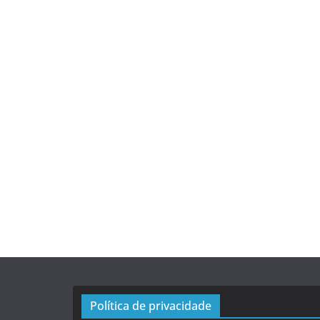
Política de privacidade