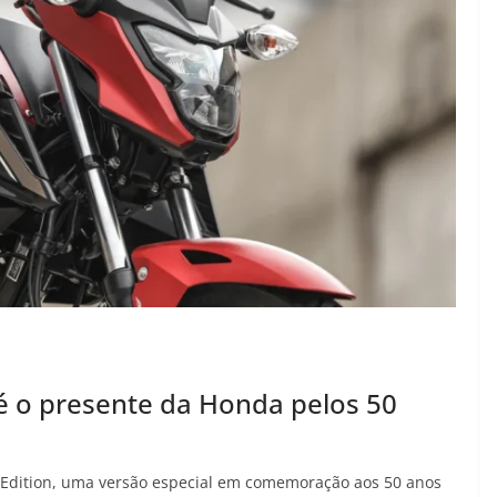
 é o presente da Honda pelos 50
l Edition, uma versão especial em comemoração aos 50 anos