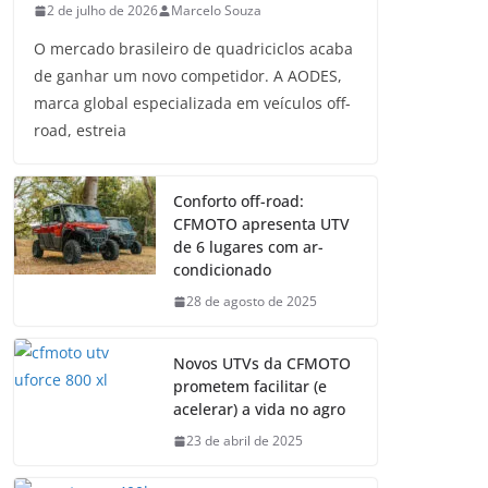
2 de julho de 2026
Marcelo Souza
O mercado brasileiro de quadriciclos acaba
de ganhar um novo competidor. A AODES,
marca global especializada em veículos off-
road, estreia
Conforto off-road:
CFMOTO apresenta UTV
de 6 lugares com ar-
condicionado
28 de agosto de 2025
Novos UTVs da CFMOTO
prometem facilitar (e
acelerar) a vida no agro
23 de abril de 2025