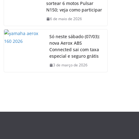
sortear 6 motos Pulsar
N150; veja como participar
6 de maio de 2026
Só neste sábado (07/03):
nova Aerox ABS
Connected sai com taxa
especial e seguro grátis
3 de março de 2026