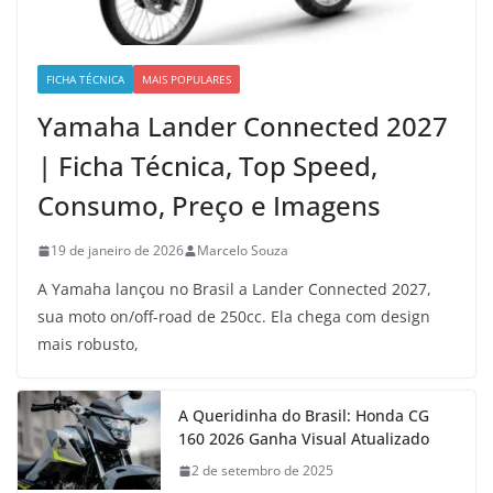
FICHA TÉCNICA
MAIS POPULARES
Yamaha Lander Connected 2027
| Ficha Técnica, Top Speed,
Consumo, Preço e Imagens
19 de janeiro de 2026
Marcelo Souza
A Yamaha lançou no Brasil a Lander Connected 2027,
sua moto on/off-road de 250cc. Ela chega com design
mais robusto,
A Queridinha do Brasil: Honda CG
160 2026 Ganha Visual Atualizado
2 de setembro de 2025