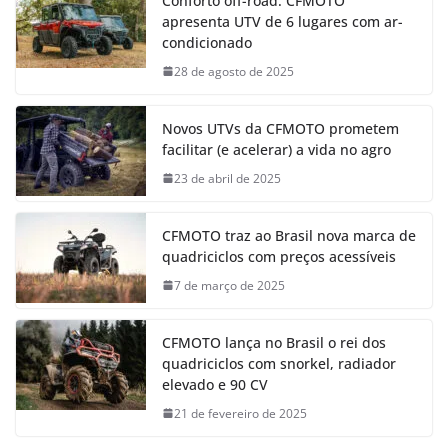
Conforto off-road: CFMOTO
apresenta UTV de 6 lugares com ar-
condicionado
28 de agosto de 2025
Novos UTVs da CFMOTO prometem
facilitar (e acelerar) a vida no agro
23 de abril de 2025
CFMOTO traz ao Brasil nova marca de
quadriciclos com preços acessíveis
7 de março de 2025
CFMOTO lança no Brasil o rei dos
quadriciclos com snorkel, radiador
elevado e 90 CV
21 de fevereiro de 2025