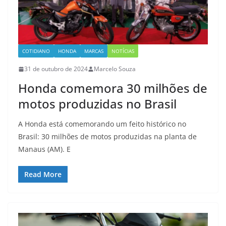
COTIDIANO
HONDA
MARCAS
NOTÍCIAS
31 de outubro de 2024
Marcelo Souza
Honda comemora 30 milhões de
motos produzidas no Brasil
A Honda está comemorando um feito histórico no
Brasil: 30 milhões de motos produzidas na planta de
Manaus (AM). E
Read More