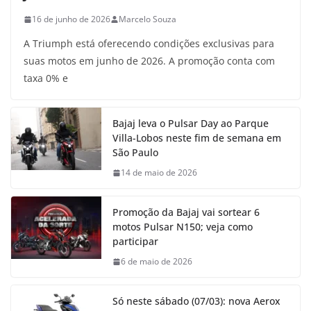
16 de junho de 2026
Marcelo Souza
A Triumph está oferecendo condições exclusivas para
suas motos em junho de 2026. A promoção conta com
taxa 0% e
Bajaj leva o Pulsar Day ao Parque
Villa-Lobos neste fim de semana em
São Paulo
14 de maio de 2026
Promoção da Bajaj vai sortear 6
motos Pulsar N150; veja como
participar
6 de maio de 2026
Só neste sábado (07/03): nova Aerox