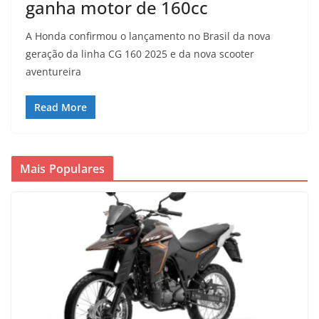
ganha motor de 160cc
A Honda confirmou o lançamento no Brasil da nova
geração da linha CG 160 2025 e da nova scooter
aventureira
Read More
Mais Populares