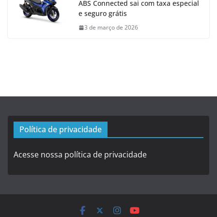
ABS Connected sai com taxa especial
e seguro grátis
3 de março de 2026
Política de privacidade
Acesse nossa política de privacidade