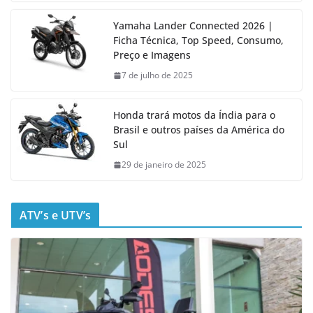
Yamaha Lander Connected 2026 |
Ficha Técnica, Top Speed, Consumo,
Preço e Imagens
7 de julho de 2025
Honda trará motos da Índia para o
Brasil e outros países da América do
Sul
29 de janeiro de 2025
ATV’s e UTV’s