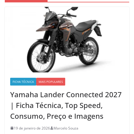
FICHA TÉCNICA
MAIS POPULARES
Yamaha Lander Connected 2027
| Ficha Técnica, Top Speed,
Consumo, Preço e Imagens
19 de janeiro de 2026
Marcelo Souza