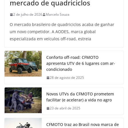
mercado de quadriciclos
2 de julho de 2026
Marcelo Souza
O mercado brasileiro de quadriciclos acaba de ganhar
um novo competidor. A AODES, marca global
especializada em veículos off-road, estreia
Conforto off-road: CFMOTO
apresenta UTV de 6 lugares com ar-
condicionado
28 de agosto de 2025
Novos UTVs da CFMOTO prometem
facilitar (e acelerar) a vida no agro
23 de abril de 2025
CFMOTO traz ao Brasil nova marca de