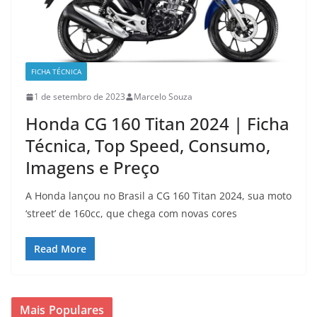
FICHA TÉCNICA
1 de setembro de 2023
Marcelo Souza
Honda CG 160 Titan 2024 | Ficha
Técnica, Top Speed, Consumo,
Imagens e Preço
A Honda lançou no Brasil a CG 160 Titan 2024, sua moto
‘street’ de 160cc, que chega com novas cores
Read More
Mais Populares