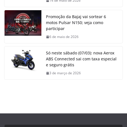
14 de maio de 2026
Promoção da Bajaj vai sortear 6
motos Pulsar N150; veja como
participar
6 de maio de 2026
Só neste sábado (07/03): nova Aerox
ABS Connected sai com taxa especial
e seguro grátis
3 de março de 2026