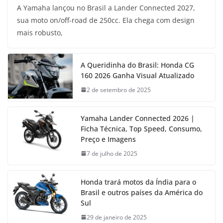
A Yamaha lançou no Brasil a Lander Connected 2027,
sua moto on/off-road de 250cc. Ela chega com design
mais robusto,
A Queridinha do Brasil: Honda CG
160 2026 Ganha Visual Atualizado
2 de setembro de 2025
Yamaha Lander Connected 2026 |
Ficha Técnica, Top Speed, Consumo,
Preço e Imagens
7 de julho de 2025
Honda trará motos da Índia para o
Brasil e outros países da América do
Sul
29 de janeiro de 2025