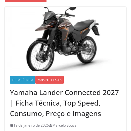
FICHA TÉCNICA
MAIS POPULARES
Yamaha Lander Connected 2027
| Ficha Técnica, Top Speed,
Consumo, Preço e Imagens
19 de janeiro de 2026
Marcelo Souza