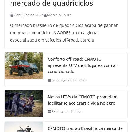
mercado de quadriciclos
2 de julho de 2026
Marcelo Souza
O mercado brasileiro de quadriciclos acaba de ganhar
um novo competidor. A AODES, marca global
especializada em veículos off-road, estreia
Conforto off-road: CFMOTO
apresenta UTV de 6 lugares com ar-
condicionado
28 de agosto de 2025
Novos UTVs da CFMOTO prometem
facilitar (e acelerar) a vida no agro
23 de abril de 2025
CFMOTO traz ao Brasil nova marca de