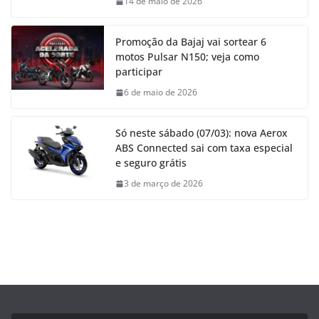
14 de maio de 2026
Promoção da Bajaj vai sortear 6
motos Pulsar N150; veja como
participar
6 de maio de 2026
Só neste sábado (07/03): nova Aerox
ABS Connected sai com taxa especial
e seguro grátis
3 de março de 2026