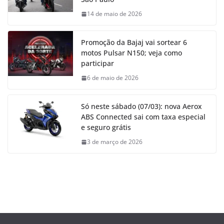
14 de maio de 2026
Promoção da Bajaj vai sortear 6
motos Pulsar N150; veja como
participar
6 de maio de 2026
Só neste sábado (07/03): nova Aerox
ABS Connected sai com taxa especial
e seguro grátis
3 de março de 2026