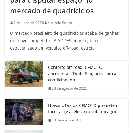
mercado de quadriciclos
2 de julho de 2026
Marcelo Souza
O mercado brasileiro de quadriciclos acaba de ganhar
um novo competidor. A AODES, marca global
especializada em veículos off-road, estreia
Conforto off-road: CFMOTO
apresenta UTV de 6 lugares com ar-
condicionado
28 de agosto de 2025
Novos UTVs da CFMOTO prometem
facilitar (e acelerar) a vida no agro
23 de abril de 2025