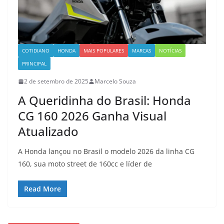
COTIDIANO
HONDA
MAIS POPULARES
MARCAS
NOTÍCIAS
PRINCIPAL
2 de setembro de 2025
Marcelo Souza
A Queridinha do Brasil: Honda
CG 160 2026 Ganha Visual
Atualizado
A Honda lançou no Brasil o modelo 2026 da linha CG
160, sua moto street de 160cc e líder de
Read More