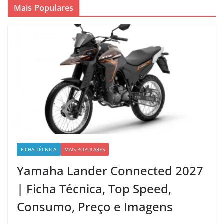
Mais Populares
FICHA TÉCNICA
MAIS POPULARES
Yamaha Lander Connected 2027
| Ficha Técnica, Top Speed,
Consumo, Preço e Imagens