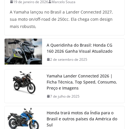
19 de janeiro de 2026
Marcelo Souza
A Yamaha lançou no Brasil a Lander Connected 2027,
sua moto on/off-road de 250cc. Ela chega com design
mais robusto,
A Queridinha do Brasil: Honda CG
160 2026 Ganha Visual Atualizado
2 de setembro de 2025
Yamaha Lander Connected 2026 |
Ficha Técnica, Top Speed, Consumo,
Preço e Imagens
7 de julho de 2025
Honda trará motos da Índia para o
Brasil e outros países da América do
Sul