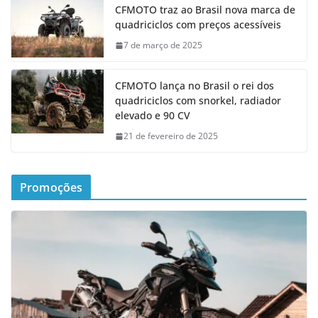
CFMOTO traz ao Brasil nova marca de
quadriciclos com preços acessíveis
7 de março de 2025
CFMOTO lança no Brasil o rei dos
quadriciclos com snorkel, radiador
elevado e 90 CV
21 de fevereiro de 2025
Promoções