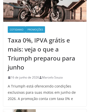
COTIDIANO
PROMOÇÕES
Taxa 0%, IPVA grátis e
mais: veja o que a
Triumph preparou para
junho
16 de junho de 2026
Marcelo Souza
A Triumph está oferecendo condições
exclusivas para suas motos em junho de
2026. A promoção conta com taxa 0% e