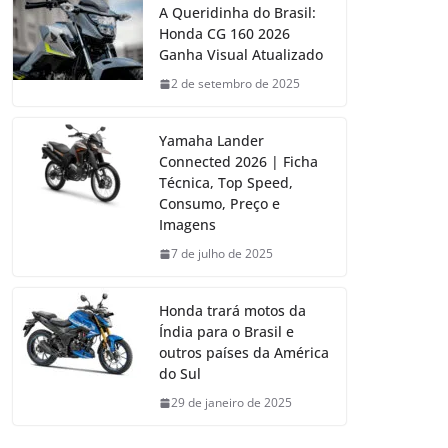
A Queridinha do Brasil:
Honda CG 160 2026
Ganha Visual Atualizado
2 de setembro de 2025
Yamaha Lander
Connected 2026 | Ficha
Técnica, Top Speed,
Consumo, Preço e
Imagens
7 de julho de 2025
Honda trará motos da
Índia para o Brasil e
outros países da América
do Sul
29 de janeiro de 2025