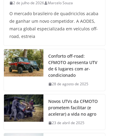
2 de julho de 2026
Marcelo Souza
O mercado brasileiro de quadriciclos acaba
de ganhar um novo competidor. A AODES,
marca global especializada em veículos off-
road, estreia
Conforto off-road:
CFMOTO apresenta UTV
de 6 lugares com ar-
condicionado
28 de agosto de 2025
Novos UTVs da CFMOTO
prometem facilitar (e
acelerar) a vida no agro
23 de abril de 2025