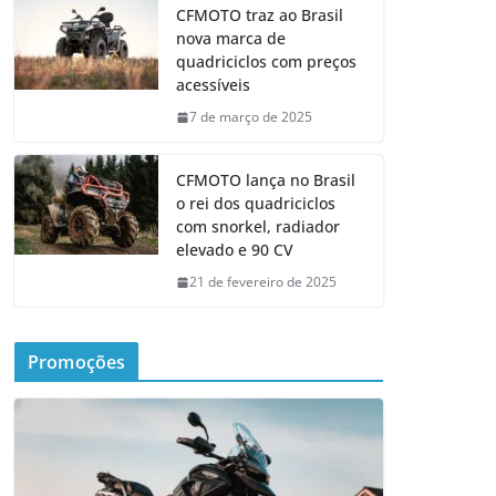
CFMOTO traz ao Brasil
nova marca de
quadriciclos com preços
acessíveis
7 de março de 2025
CFMOTO lança no Brasil
o rei dos quadriciclos
com snorkel, radiador
elevado e 90 CV
21 de fevereiro de 2025
Promoções