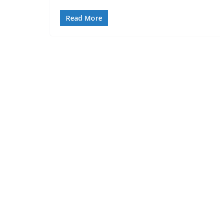
Read More