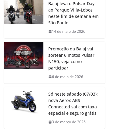
Bajaj leva o Pulsar Day
ao Parque Villa-Lobos
neste fim de semana em
São Paulo
14 de maio de 2026
Promoção da Bajaj vai
sortear 6 motos Pulsar
N150; veja como
participar
6 de maio de 2026
Só neste sábado (07/03):
nova Aerox ABS
Connected sai com taxa
especial e seguro grátis
3 de março de 2026