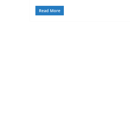
Read More