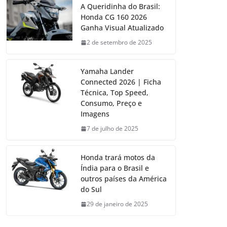
A Queridinha do Brasil:
Honda CG 160 2026
Ganha Visual Atualizado
2 de setembro de 2025
Yamaha Lander
Connected 2026 | Ficha
Técnica, Top Speed,
Consumo, Preço e
Imagens
7 de julho de 2025
Honda trará motos da
Índia para o Brasil e
outros países da América
do Sul
29 de janeiro de 2025