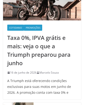
COTIDIANO
PROMOÇÕES
Taxa 0%, IPVA grátis e
mais: veja o que a
Triumph preparou para
junho
16 de junho de 2026
Marcelo Souza
A Triumph está oferecendo condições
exclusivas para suas motos em junho de
2026. A promoção conta com taxa 0% e