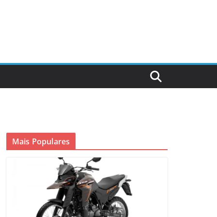
Mais Populares