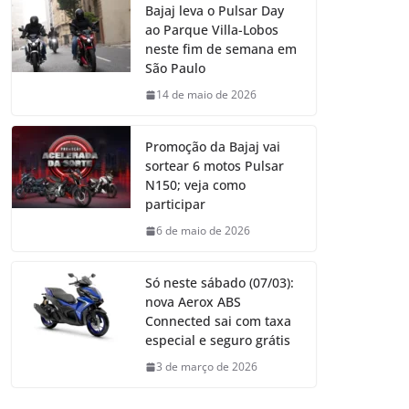
Bajaj leva o Pulsar Day
ao Parque Villa-Lobos
neste fim de semana em
São Paulo
14 de maio de 2026
Promoção da Bajaj vai
sortear 6 motos Pulsar
N150; veja como
participar
6 de maio de 2026
Só neste sábado (07/03):
nova Aerox ABS
Connected sai com taxa
especial e seguro grátis
3 de março de 2026