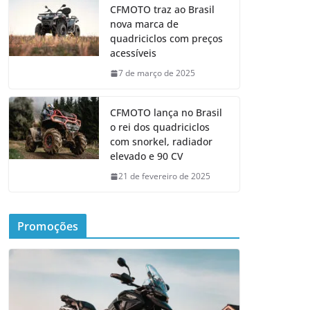
CFMOTO traz ao Brasil
nova marca de
quadriciclos com preços
acessíveis
7 de março de 2025
CFMOTO lança no Brasil
o rei dos quadriciclos
com snorkel, radiador
elevado e 90 CV
21 de fevereiro de 2025
Promoções