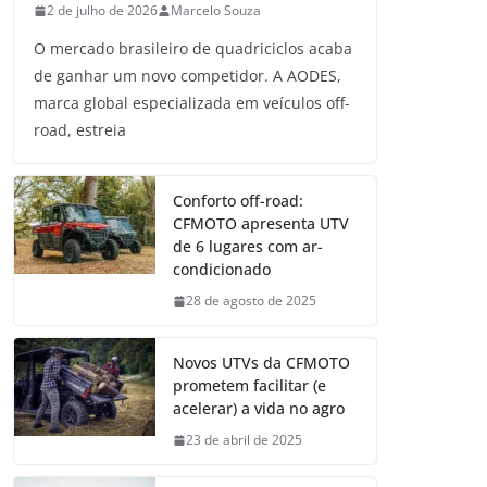
2 de julho de 2026
Marcelo Souza
O mercado brasileiro de quadriciclos acaba
de ganhar um novo competidor. A AODES,
marca global especializada em veículos off-
road, estreia
Conforto off-road:
CFMOTO apresenta UTV
de 6 lugares com ar-
condicionado
28 de agosto de 2025
Novos UTVs da CFMOTO
prometem facilitar (e
acelerar) a vida no agro
23 de abril de 2025