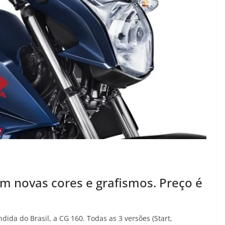
m novas cores e grafismos. Preço é
da do Brasil, a CG 160. Todas as 3 versões (Start,