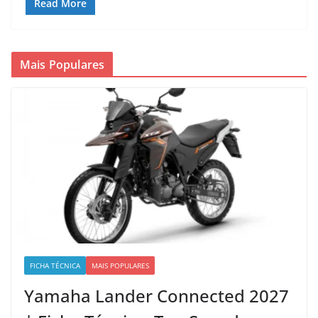
Read More
Mais Populares
FICHA TÉCNICA
MAIS POPULARES
Yamaha Lander Connected 2027