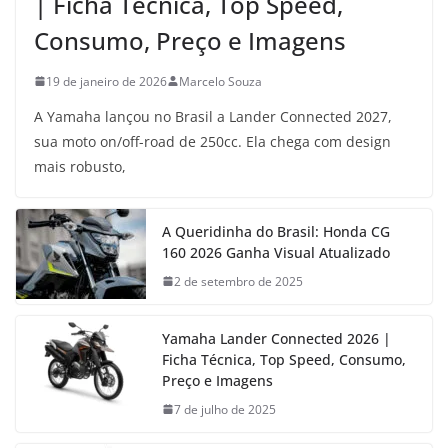
| Ficha Técnica, Top Speed,
Consumo, Preço e Imagens
19 de janeiro de 2026
Marcelo Souza
A Yamaha lançou no Brasil a Lander Connected 2027,
sua moto on/off-road de 250cc. Ela chega com design
mais robusto,
A Queridinha do Brasil: Honda CG
160 2026 Ganha Visual Atualizado
2 de setembro de 2025
Yamaha Lander Connected 2026 |
Ficha Técnica, Top Speed, Consumo,
Preço e Imagens
7 de julho de 2025