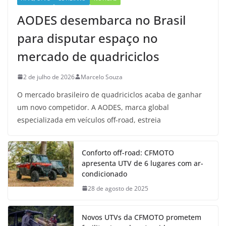
AODES desembarca no Brasil
para disputar espaço no
mercado de quadriciclos
2 de julho de 2026
Marcelo Souza
O mercado brasileiro de quadriciclos acaba de ganhar
um novo competidor. A AODES, marca global
especializada em veículos off-road, estreia
Conforto off-road: CFMOTO
apresenta UTV de 6 lugares com ar-
condicionado
28 de agosto de 2025
Novos UTVs da CFMOTO prometem