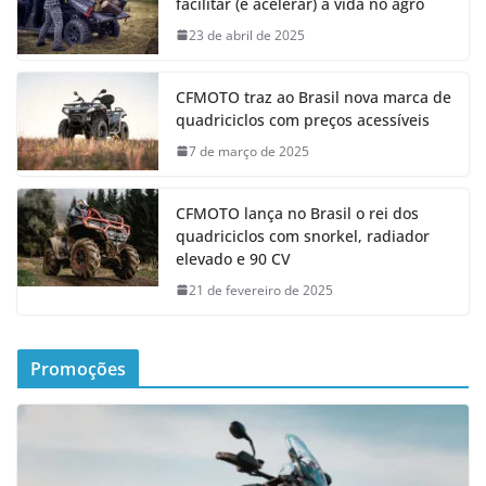
facilitar (e acelerar) a vida no agro
23 de abril de 2025
CFMOTO traz ao Brasil nova marca de
quadriciclos com preços acessíveis
7 de março de 2025
CFMOTO lança no Brasil o rei dos
quadriciclos com snorkel, radiador
elevado e 90 CV
21 de fevereiro de 2025
Promoções