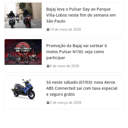
Bajaj leva o Pulsar Day ao Parque
Villa-Lobos neste fim de semana em
São Paulo
14 de maio de 2026
Promoção da Bajaj vai sortear 6
motos Pulsar N150; veja como
participar
6 de maio de 2026
Só neste sábado (07/03): nova Aerox
ABS Connected sai com taxa especial
e seguro grátis
3 de março de 2026