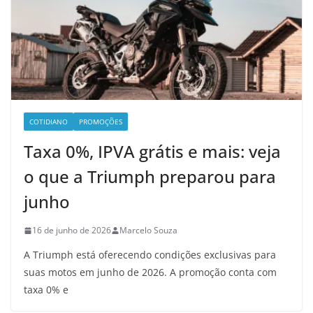
COTIDIANO
PROMOÇÕES
Taxa 0%, IPVA grátis e mais: veja
o que a Triumph preparou para
junho
16 de junho de 2026
Marcelo Souza
A Triumph está oferecendo condições exclusivas para
suas motos em junho de 2026. A promoção conta com
taxa 0% e