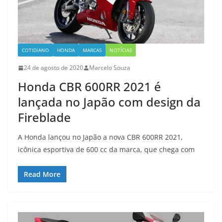
COTIDIANO
HONDA
MARCAS
NOTÍCIAS
24 de agosto de 2020
Marcelo Souza
Honda CBR 600RR 2021 é
lançada no Japão com design da
Fireblade
A Honda lançou no Japão a nova CBR 600RR 2021,
icônica esportiva de 600 cc da marca, que chega com
Read More