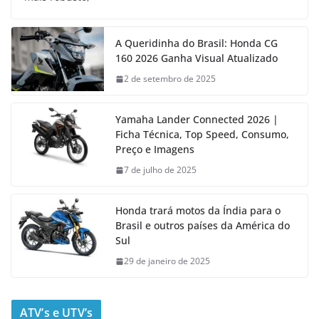
A Queridinha do Brasil: Honda CG
160 2026 Ganha Visual Atualizado
2 de setembro de 2025
Yamaha Lander Connected 2026 |
Ficha Técnica, Top Speed, Consumo,
Preço e Imagens
7 de julho de 2025
Honda trará motos da Índia para o
Brasil e outros países da América do
Sul
29 de janeiro de 2025
ATV’s e UTV’s