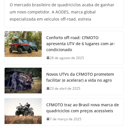
O mercado brasileiro de quadriciclos acaba de ganhar
um novo competidor. A AODES, marca global
especializada em veículos off-road, estreia
Conforto off-road: CFMOTO
apresenta UTV de 6 lugares com ar-
condicionado
28 de agosto de 2025
Novos UTVs da CFMOTO prometem
facilitar (e acelerar) a vida no agro
23 de abril de 2025
CFMOTO traz ao Brasil nova marca de
quadriciclos com preços acessíveis
7 de março de 2025