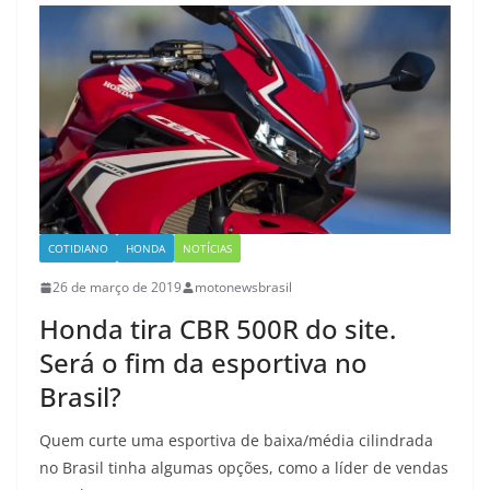
COTIDIANO
HONDA
NOTÍCIAS
26 de março de 2019
motonewsbrasil
Honda tira CBR 500R do site.
Será o fim da esportiva no
Brasil?
Quem curte uma esportiva de baixa/média cilindrada
no Brasil tinha algumas opções, como a líder de vendas