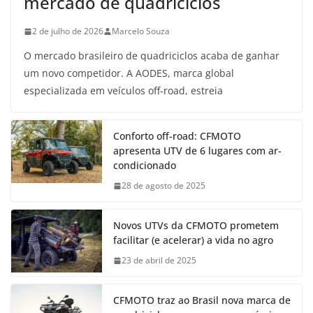
mercado de quadriciclos
2 de julho de 2026
Marcelo Souza
O mercado brasileiro de quadriciclos acaba de ganhar
um novo competidor. A AODES, marca global
especializada em veículos off-road, estreia
Conforto off-road: CFMOTO
apresenta UTV de 6 lugares com ar-
condicionado
28 de agosto de 2025
Novos UTVs da CFMOTO prometem
facilitar (e acelerar) a vida no agro
23 de abril de 2025
CFMOTO traz ao Brasil nova marca de