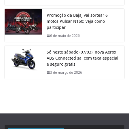
Promoção da Bajaj vai sortear 6
motos Pulsar N150; veja como
participar
6 de maio de 2026
Só neste sábado (07/03): nova Aerox
ABS Connected sai com taxa especial
e seguro grátis
3 de março de 2026