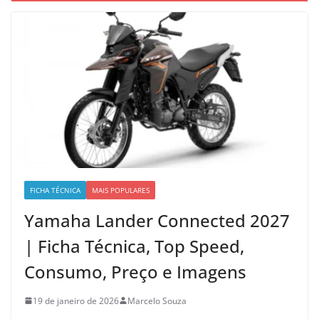
FICHA TÉCNICA
MAIS POPULARES
Yamaha Lander Connected 2027
| Ficha Técnica, Top Speed,
Consumo, Preço e Imagens
19 de janeiro de 2026
Marcelo Souza