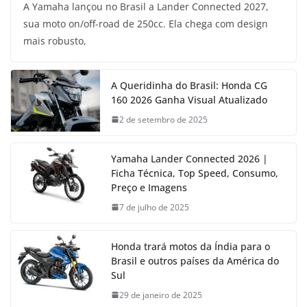
A Yamaha lançou no Brasil a Lander Connected 2027,
sua moto on/off-road de 250cc. Ela chega com design
mais robusto,
A Queridinha do Brasil: Honda CG
160 2026 Ganha Visual Atualizado
2 de setembro de 2025
Yamaha Lander Connected 2026 |
Ficha Técnica, Top Speed, Consumo,
Preço e Imagens
7 de julho de 2025
Honda trará motos da Índia para o
Brasil e outros países da América do
Sul
29 de janeiro de 2025