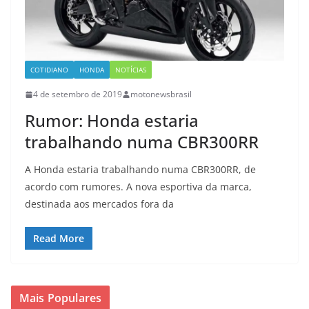
COTIDIANO
HONDA
NOTÍCIAS
4 de setembro de 2019
motonewsbrasil
Rumor: Honda estaria
trabalhando numa CBR300RR
A Honda estaria trabalhando numa CBR300RR, de
acordo com rumores. A nova esportiva da marca,
destinada aos mercados fora da
Read More
Mais Populares