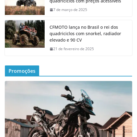
quadriciclos com preços acessíveis
7 de março de 2025
CFMOTO lança no Brasil o rei dos
quadriciclos com snorkel, radiador
elevado e 90 CV
21 de fevereiro de 2025
Promoções