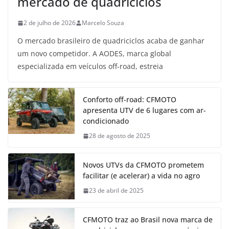
mercado de quadriciclos
2 de julho de 2026
Marcelo Souza
O mercado brasileiro de quadriciclos acaba de ganhar
um novo competidor. A AODES, marca global
especializada em veículos off-road, estreia
Conforto off-road: CFMOTO
apresenta UTV de 6 lugares com ar-
condicionado
28 de agosto de 2025
Novos UTVs da CFMOTO prometem
facilitar (e acelerar) a vida no agro
23 de abril de 2025
CFMOTO traz ao Brasil nova marca de