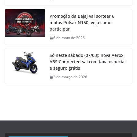
Promoção da Bajaj vai sortear 6
motos Pulsar N150; veja como
participar
6 de maio de 2026
Só neste sábado (07/03): nova Aerox
ABS Connected sai com taxa especial
e seguro grátis
3 de março de 2026