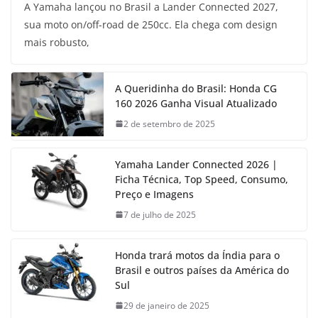
A Yamaha lançou no Brasil a Lander Connected 2027,
sua moto on/off-road de 250cc. Ela chega com design
mais robusto,
A Queridinha do Brasil: Honda CG
160 2026 Ganha Visual Atualizado
2 de setembro de 2025
Yamaha Lander Connected 2026 |
Ficha Técnica, Top Speed, Consumo,
Preço e Imagens
7 de julho de 2025
Honda trará motos da Índia para o
Brasil e outros países da América do
Sul
29 de janeiro de 2025