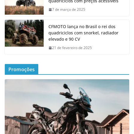
quadriciclos com preços acessíveis
7 de março de 2025
CFMOTO lança no Brasil o rei dos
quadriciclos com snorkel, radiador
elevado e 90 CV
21 de fevereiro de 2025
Promoções