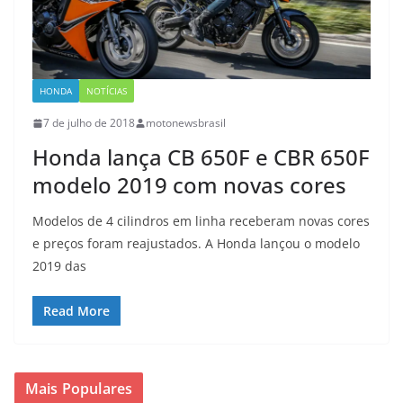
HONDA
NOTÍCIAS
7 de julho de 2018
motonewsbrasil
Honda lança CB 650F e CBR 650F
modelo 2019 com novas cores
Modelos de 4 cilindros em linha receberam novas cores
e preços foram reajustados. A Honda lançou o modelo
2019 das
Read More
Mais Populares