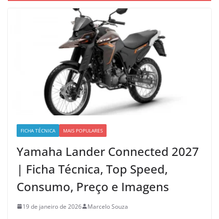
FICHA TÉCNICA
MAIS POPULARES
Yamaha Lander Connected 2027
| Ficha Técnica, Top Speed,
Consumo, Preço e Imagens
19 de janeiro de 2026
Marcelo Souza