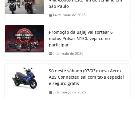
São Paulo
14 de maio de 2026
Promoção da Bajaj vai sortear 6
motos Pulsar N150; veja como
participar
6 de maio de 2026
Só neste sábado (07/03): nova Aerox
ABS Connected sai com taxa especial
e seguro grátis
3 de março de 2026