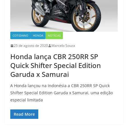
COTIDIANO
HONDA
NOTÍCIAS
25 de agosto de 2020
Marcelo Souza
Honda lança CBR 250RR SP
Quick Shifter Special Edition
Garuda x Samurai
A Honda lançou na Indonésia a CBR 250RR SP Quick
Shifter Special Edition Garuda x Samurai, uma edição
especial limitada
Read More