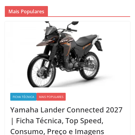
Mais Populares
FICHA TÉCNICA
MAIS POPULARES
Yamaha Lander Connected 2027
| Ficha Técnica, Top Speed,
Consumo, Preço e Imagens