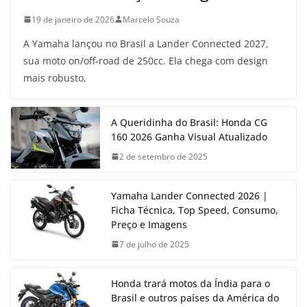
19 de janeiro de 2026
Marcelo Souza
A Yamaha lançou no Brasil a Lander Connected 2027,
sua moto on/off-road de 250cc. Ela chega com design
mais robusto,
A Queridinha do Brasil: Honda CG
160 2026 Ganha Visual Atualizado
2 de setembro de 2025
Yamaha Lander Connected 2026 |
Ficha Técnica, Top Speed, Consumo,
Preço e Imagens
7 de julho de 2025
Honda trará motos da Índia para o
Brasil e outros países da América do