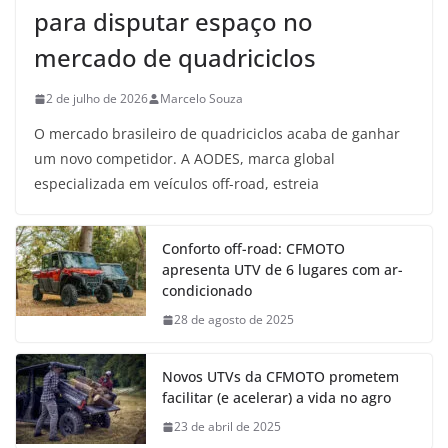
para disputar espaço no
mercado de quadriciclos
2 de julho de 2026
Marcelo Souza
O mercado brasileiro de quadriciclos acaba de ganhar
um novo competidor. A AODES, marca global
especializada em veículos off-road, estreia
Conforto off-road: CFMOTO
apresenta UTV de 6 lugares com ar-
condicionado
28 de agosto de 2025
Novos UTVs da CFMOTO prometem
facilitar (e acelerar) a vida no agro
23 de abril de 2025