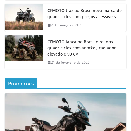
CFMOTO traz ao Brasil nova marca de
quadriciclos com preços acessíveis
7 de março de 2025
CFMOTO lança no Brasil o rei dos
quadriciclos com snorkel, radiador
elevado e 90 CV
21 de fevereiro de 2025
Promoções