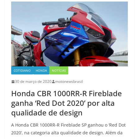
COTIDIANO
HONDA
NOTÍCIAS
30 de março de 2020
motonewsbrasil
Honda CBR 1000RR-R Fireblade
ganha ‘Red Dot 2020’ por alta
qualidade de design
A Honda CBR 1000RR-R Fireblade SP ganhou o ‘Red Dot
2020’, na categoria alta qualidade de design. Além da