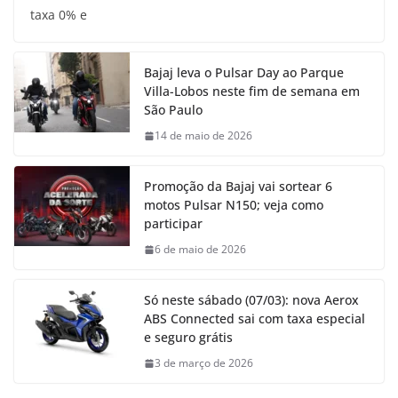
taxa 0% e
Bajaj leva o Pulsar Day ao Parque
Villa-Lobos neste fim de semana em
São Paulo
14 de maio de 2026
Promoção da Bajaj vai sortear 6
motos Pulsar N150; veja como
participar
6 de maio de 2026
Só neste sábado (07/03): nova Aerox
ABS Connected sai com taxa especial
e seguro grátis
3 de março de 2026