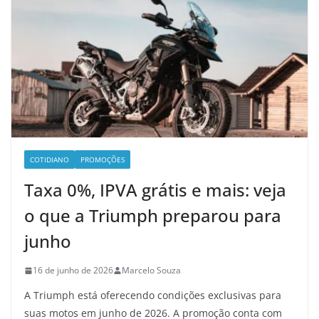
COTIDIANO
PROMOÇÕES
Taxa 0%, IPVA grátis e mais: veja
o que a Triumph preparou para
junho
16 de junho de 2026
Marcelo Souza
A Triumph está oferecendo condições exclusivas para
suas motos em junho de 2026. A promoção conta com