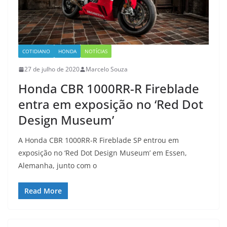
COTIDIANO
HONDA
NOTÍCIAS
27 de julho de 2020
Marcelo Souza
Honda CBR 1000RR-R Fireblade
entra em exposição no ‘Red Dot
Design Museum’
A Honda CBR 1000RR-R Fireblade SP entrou em
exposição no ‘Red Dot Design Museum’ em Essen,
Alemanha, junto com o
Read More