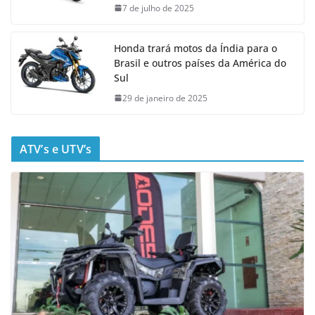
7 de julho de 2025
Honda trará motos da Índia para o
Brasil e outros países da América do
Sul
29 de janeiro de 2025
ATV’s e UTV’s