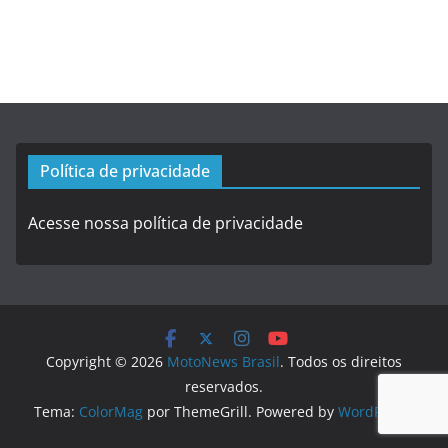
Política de privacidade
Acesse nossa política de privacidade
Copyright © 2026
MotoNews Brasil
. Todos os direitos
reservados.
Tema:
ColorMag
por ThemeGrill. Powered by
WordPress
.