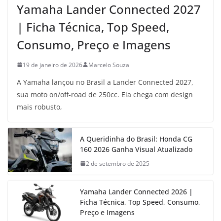
Yamaha Lander Connected 2027
| Ficha Técnica, Top Speed,
Consumo, Preço e Imagens
19 de janeiro de 2026
Marcelo Souza
A Yamaha lançou no Brasil a Lander Connected 2027,
sua moto on/off-road de 250cc. Ela chega com design
mais robusto,
A Queridinha do Brasil: Honda CG
160 2026 Ganha Visual Atualizado
2 de setembro de 2025
Yamaha Lander Connected 2026 |
Ficha Técnica, Top Speed, Consumo,
Preço e Imagens