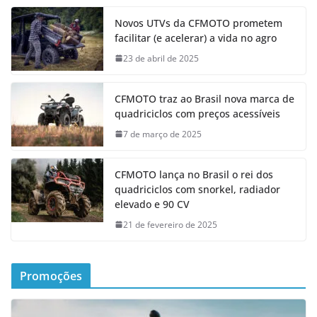
Novos UTVs da CFMOTO prometem
facilitar (e acelerar) a vida no agro
23 de abril de 2025
CFMOTO traz ao Brasil nova marca de
quadriciclos com preços acessíveis
7 de março de 2025
CFMOTO lança no Brasil o rei dos
quadriciclos com snorkel, radiador
elevado e 90 CV
21 de fevereiro de 2025
Promoções