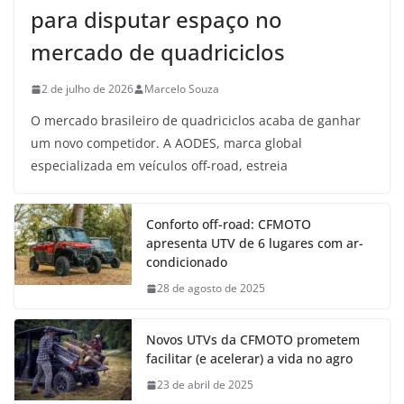
para disputar espaço no
mercado de quadriciclos
2 de julho de 2026
Marcelo Souza
O mercado brasileiro de quadriciclos acaba de ganhar
um novo competidor. A AODES, marca global
especializada em veículos off-road, estreia
Conforto off-road: CFMOTO
apresenta UTV de 6 lugares com ar-
condicionado
28 de agosto de 2025
Novos UTVs da CFMOTO prometem
facilitar (e acelerar) a vida no agro
23 de abril de 2025