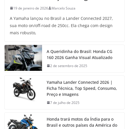
19 de janeiro de 2026
Marcelo Souza
A Yamaha lançou no Brasil a Lander Connected 2027,
sua moto on/off-road de 250cc. Ela chega com design
mais robusto,
A Queridinha do Brasil: Honda CG
160 2026 Ganha Visual Atualizado
2 de setembro de 2025
Yamaha Lander Connected 2026 |
Ficha Técnica, Top Speed, Consumo,
Preço e Imagens
7 de julho de 2025
Honda trará motos da Índia para o
Brasil e outros países da América do