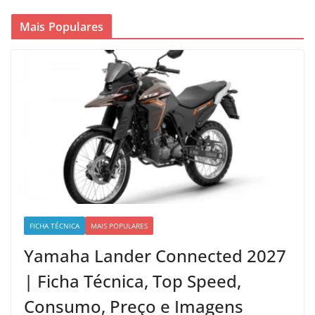
Mais Populares
FICHA TÉCNICA
MAIS POPULARES
Yamaha Lander Connected 2027
| Ficha Técnica, Top Speed,
Consumo, Preço e Imagens