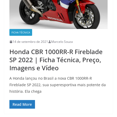
FICHA TÉCNICA
14 de setembro de 2021
Marcelo Souza
Honda CBR 1000RR-R Fireblade
SP 2022 | Ficha Técnica, Preço,
Imagens e Vídeo
A Honda lançou no Brasil a nova CBR 1000RR-R
Fireblade SP 2022, sua superesportiva mais potente da
história. Ela chega
Read More