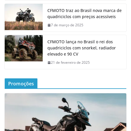
CFMOTO traz ao Brasil nova marca de
quadriciclos com preços acessíveis
7 de março de 2025
CFMOTO lança no Brasil o rei dos
quadriciclos com snorkel, radiador
elevado e 90 CV
21 de fevereiro de 2025
Promoções