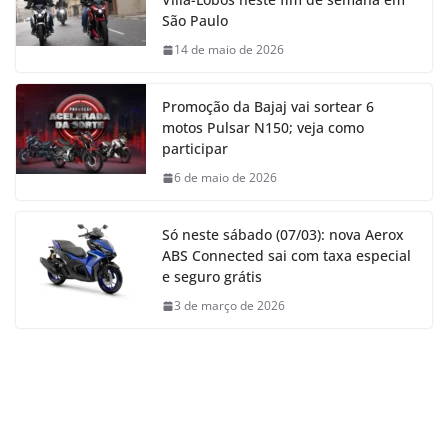
São Paulo
14 de maio de 2026
Promoção da Bajaj vai sortear 6
motos Pulsar N150; veja como
participar
6 de maio de 2026
Só neste sábado (07/03): nova Aerox
ABS Connected sai com taxa especial
e seguro grátis
3 de março de 2026