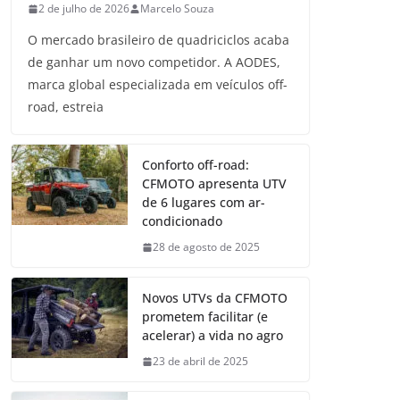
2 de julho de 2026
Marcelo Souza
O mercado brasileiro de quadriciclos acaba
de ganhar um novo competidor. A AODES,
marca global especializada em veículos off-
road, estreia
Conforto off-road:
CFMOTO apresenta UTV
de 6 lugares com ar-
condicionado
28 de agosto de 2025
Novos UTVs da CFMOTO
prometem facilitar (e
acelerar) a vida no agro
23 de abril de 2025