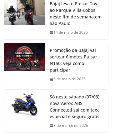
Bajaj leva o Pulsar Day
ao Parque Villa-Lobos
neste fim de semana em
São Paulo
14 de maio de 2026
Promoção da Bajaj vai
sortear 6 motos Pulsar
N150; veja como
participar
6 de maio de 2026
Só neste sábado (07/03):
nova Aerox ABS
Connected sai com taxa
especial e seguro grátis
3 de março de 2026