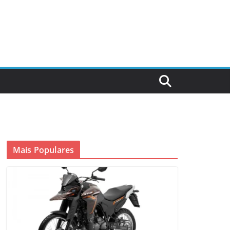
Mais Populares