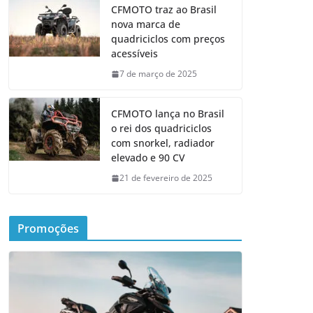
CFMOTO traz ao Brasil
nova marca de
quadriciclos com preços
acessíveis
7 de março de 2025
CFMOTO lança no Brasil
o rei dos quadriciclos
com snorkel, radiador
elevado e 90 CV
21 de fevereiro de 2025
Promoções