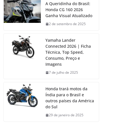
A Queridinha do Brasil:
Honda CG 160 2026
Ganha Visual Atualizado
2 de setembro de 2025
Yamaha Lander
Connected 2026 | Ficha
Técnica, Top Speed,
Consumo, Preço e
Imagens
7 de julho de 2025
Honda trará motos da
Índia para o Brasil e
outros países da América
do Sul
29 de janeiro de 2025