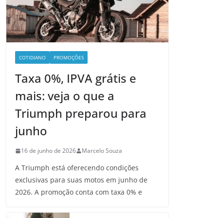
COTIDIANO
PROMOÇÕES
Taxa 0%, IPVA grátis e
mais: veja o que a
Triumph preparou para
junho
16 de junho de 2026
Marcelo Souza
A Triumph está oferecendo condições
exclusivas para suas motos em junho de
2026. A promoção conta com taxa 0% e