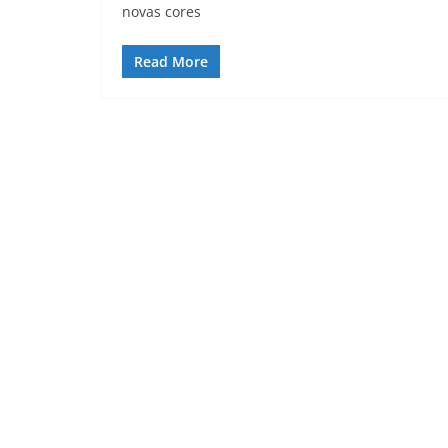
novas cores
Read More