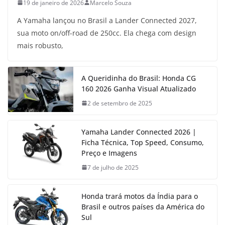
19 de janeiro de 2026
Marcelo Souza
A Yamaha lançou no Brasil a Lander Connected 2027,
sua moto on/off-road de 250cc. Ela chega com design
mais robusto,
A Queridinha do Brasil: Honda CG
160 2026 Ganha Visual Atualizado
2 de setembro de 2025
Yamaha Lander Connected 2026 |
Ficha Técnica, Top Speed, Consumo,
Preço e Imagens
7 de julho de 2025
Honda trará motos da Índia para o
Brasil e outros países da América do
Sul