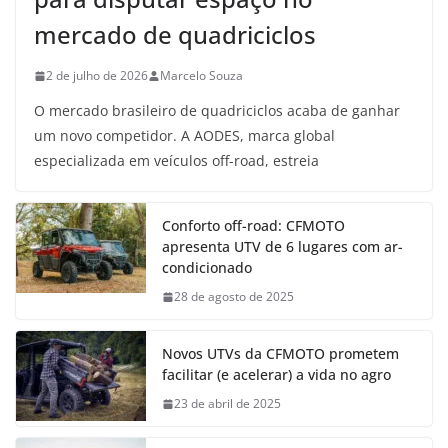
mercado de quadriciclos
2 de julho de 2026
Marcelo Souza
O mercado brasileiro de quadriciclos acaba de ganhar
um novo competidor. A AODES, marca global
especializada em veículos off-road, estreia
Conforto off-road: CFMOTO
apresenta UTV de 6 lugares com ar-
condicionado
28 de agosto de 2025
Novos UTVs da CFMOTO prometem
facilitar (e acelerar) a vida no agro
23 de abril de 2025