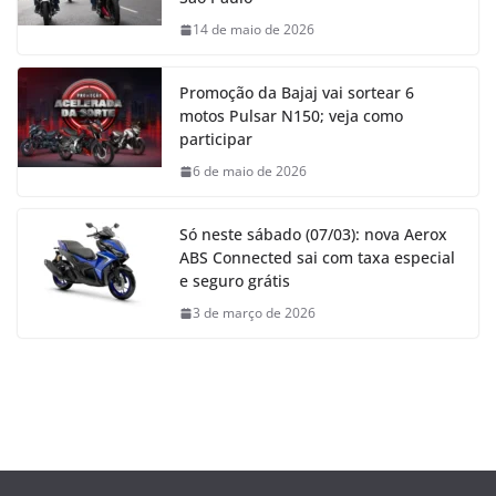
14 de maio de 2026
Promoção da Bajaj vai sortear 6
motos Pulsar N150; veja como
participar
6 de maio de 2026
Só neste sábado (07/03): nova Aerox
ABS Connected sai com taxa especial
e seguro grátis
3 de março de 2026