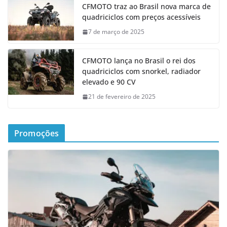
CFMOTO traz ao Brasil nova marca de
quadriciclos com preços acessíveis
7 de março de 2025
CFMOTO lança no Brasil o rei dos
quadriciclos com snorkel, radiador
elevado e 90 CV
21 de fevereiro de 2025
Promoções