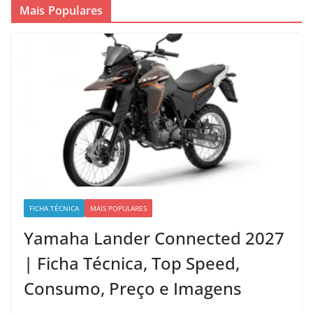
Mais Populares
FICHA TÉCNICA
MAIS POPULARES
Yamaha Lander Connected 2027
| Ficha Técnica, Top Speed,
Consumo, Preço e Imagens