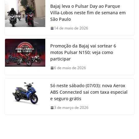
Bajaj leva o Pulsar Day ao Parque
Villa-Lobos neste fim de semana em
São Paulo
14 de maio de 2026
Promoção da Bajaj vai sortear 6
motos Pulsar N150; veja como
participar
6 de maio de 2026
Só neste sábado (07/03): nova Aerox
ABS Connected sai com taxa especial
e seguro grátis
3 de março de 2026