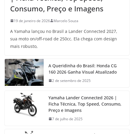
Consumo, Preço e Imagens
19 de janeiro de 2026
Marcelo Souza
A Yamaha lançou no Brasil a Lander Connected 2027,
sua moto on/off-road de 250cc. Ela chega com design
mais robusto,
A Queridinha do Brasil: Honda CG
160 2026 Ganha Visual Atualizado
2 de setembro de 2025
Yamaha Lander Connected 2026 |
Ficha Técnica, Top Speed, Consumo,
Preço e Imagens
7 de julho de 2025