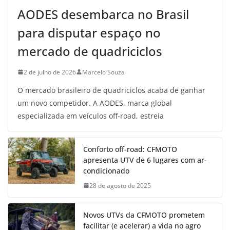
AODES desembarca no Brasil
para disputar espaço no
mercado de quadriciclos
2 de julho de 2026
Marcelo Souza
O mercado brasileiro de quadriciclos acaba de ganhar
um novo competidor. A AODES, marca global
especializada em veículos off-road, estreia
Conforto off-road: CFMOTO
apresenta UTV de 6 lugares com ar-
condicionado
28 de agosto de 2025
Novos UTVs da CFMOTO prometem
facilitar (e acelerar) a vida no agro