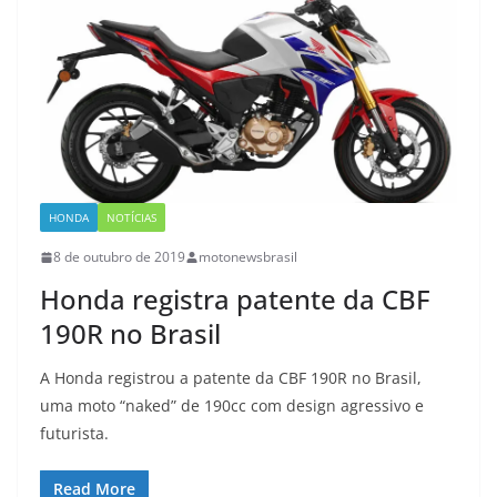
HONDA
NOTÍCIAS
8 de outubro de 2019
motonewsbrasil
Honda registra patente da CBF
190R no Brasil
A Honda registrou a patente da CBF 190R no Brasil,
uma moto “naked” de 190cc com design agressivo e
futurista.
Read More