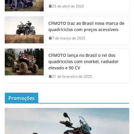
23 de abril de 2025
CFMOTO traz ao Brasil nova marca de
quadriciclos com preços acessíveis
7 de março de 2025
CFMOTO lança no Brasil o rei dos
quadriciclos com snorkel, radiador
elevado e 90 CV
21 de fevereiro de 2025
Promoções