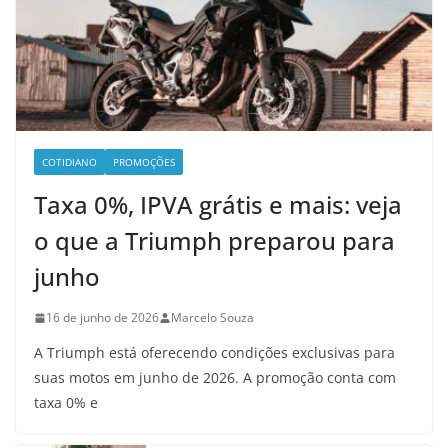
COTIDIANO
PROMOÇÕES
Taxa 0%, IPVA grátis e mais: veja
o que a Triumph preparou para
junho
16 de junho de 2026
Marcelo Souza
A Triumph está oferecendo condições exclusivas para
suas motos em junho de 2026. A promoção conta com
taxa 0% e