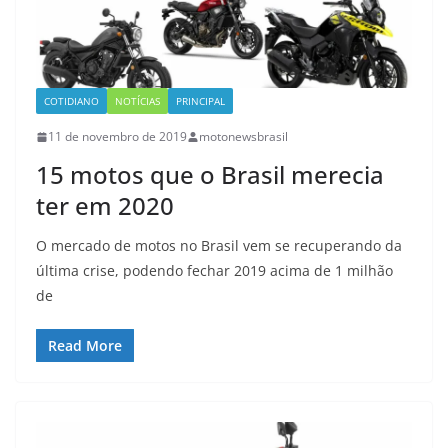
COTIDIANO
NOTÍCIAS
PRINCIPAL
11 de novembro de 2019
motonewsbrasil
15 motos que o Brasil merecia
ter em 2020
O mercado de motos no Brasil vem se recuperando da
última crise, podendo fechar 2019 acima de 1 milhão
de
Read More