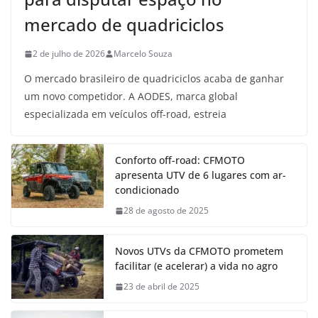
mercado de quadriciclos
2 de julho de 2026
Marcelo Souza
O mercado brasileiro de quadriciclos acaba de ganhar
um novo competidor. A AODES, marca global
especializada em veículos off-road, estreia
Conforto off-road: CFMOTO
apresenta UTV de 6 lugares com ar-
condicionado
28 de agosto de 2025
Novos UTVs da CFMOTO prometem
facilitar (e acelerar) a vida no agro
23 de abril de 2025