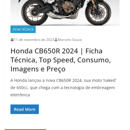
FICHA TÉCNICA
11 de novembro de 2023
Marcelo Souza
Honda CB650R 2024 | Ficha
Técnica, Top Speed, Consumo,
Imagens e Preço
A Honda lançou a nova CB650R 2024, sua moto ‘naked’
de 650cc, que chega com a tecnologia de embreagem
eletrônica
Read More