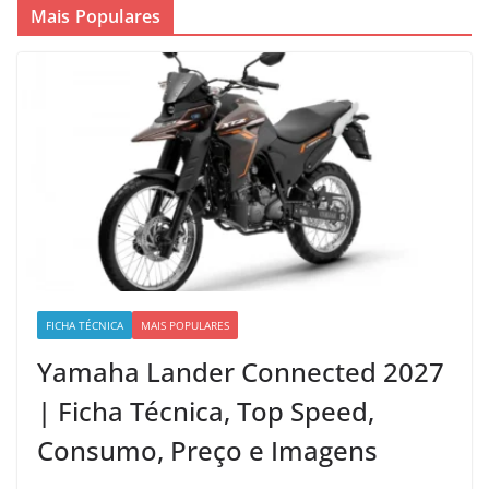
Mais Populares
FICHA TÉCNICA
MAIS POPULARES
Yamaha Lander Connected 2027
| Ficha Técnica, Top Speed,
Consumo, Preço e Imagens