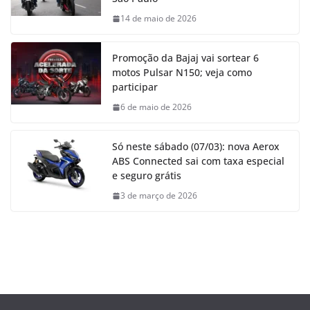
14 de maio de 2026
Promoção da Bajaj vai sortear 6
motos Pulsar N150; veja como
participar
6 de maio de 2026
Só neste sábado (07/03): nova Aerox
ABS Connected sai com taxa especial
e seguro grátis
3 de março de 2026