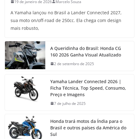
19 de janeiro de 2026
Marcelo Souza
A Yamaha lançou no Brasil a Lander Connected 2027,
sua moto on/off-road de 250cc. Ela chega com design
mais robusto,
A Queridinha do Brasil: Honda CG
160 2026 Ganha Visual Atualizado
2 de setembro de 2025
Yamaha Lander Connected 2026 |
Ficha Técnica, Top Speed, Consumo,
Preço e Imagens
7 de julho de 2025
Honda trará motos da Índia para o
Brasil e outros países da América do
Sul