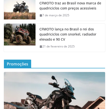
CFMOTO traz ao Brasil nova marca de
quadriciclos com preços acessíveis
7 de março de 2025
CFMOTO lança no Brasil o rei dos
quadriciclos com snorkel, radiador
elevado e 90 CV
21 de fevereiro de 2025
Promoções