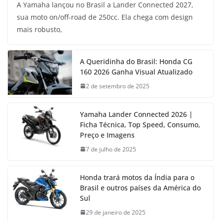
A Yamaha lançou no Brasil a Lander Connected 2027,
sua moto on/off-road de 250cc. Ela chega com design
mais robusto,
A Queridinha do Brasil: Honda CG
160 2026 Ganha Visual Atualizado
2 de setembro de 2025
Yamaha Lander Connected 2026 |
Ficha Técnica, Top Speed, Consumo,
Preço e Imagens
7 de julho de 2025
Honda trará motos da Índia para o
Brasil e outros países da América do
Sul
29 de janeiro de 2025