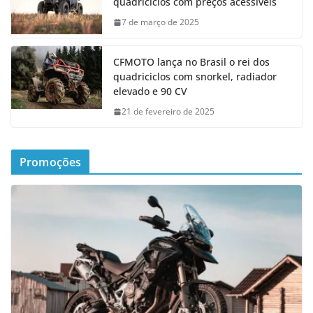
quadriciclos com preços acessíveis
7 de março de 2025
CFMOTO lança no Brasil o rei dos
quadriciclos com snorkel, radiador
elevado e 90 CV
21 de fevereiro de 2025
Promoções