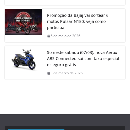
Promoção da Bajaj vai sortear 6
motos Pulsar N150; veja como
participar
6 de maio de 2026
Só neste sábado (07/03): nova Aerox
ABS Connected sai com taxa especial
e seguro grátis
3 de março de 2026