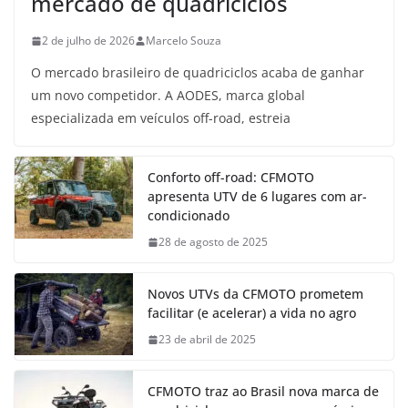
mercado de quadriciclos
2 de julho de 2026
Marcelo Souza
O mercado brasileiro de quadriciclos acaba de ganhar
um novo competidor. A AODES, marca global
especializada em veículos off-road, estreia
Conforto off-road: CFMOTO
apresenta UTV de 6 lugares com ar-
condicionado
28 de agosto de 2025
Novos UTVs da CFMOTO prometem
facilitar (e acelerar) a vida no agro
23 de abril de 2025
CFMOTO traz ao Brasil nova marca de