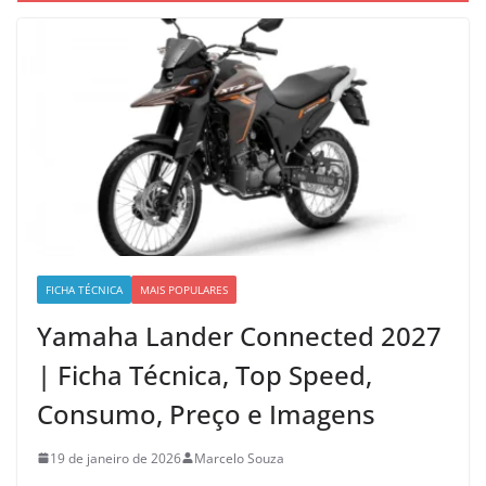
FICHA TÉCNICA
MAIS POPULARES
Yamaha Lander Connected 2027
| Ficha Técnica, Top Speed,
Consumo, Preço e Imagens
19 de janeiro de 2026
Marcelo Souza