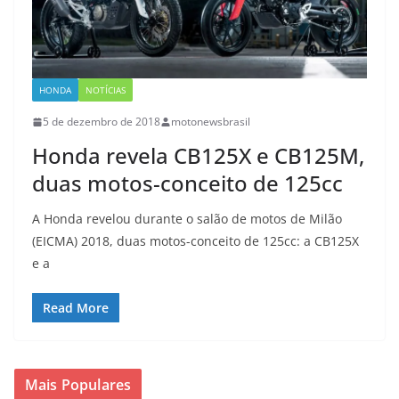
HONDA
NOTÍCIAS
5 de dezembro de 2018
motonewsbrasil
Honda revela CB125X e CB125M,
duas motos-conceito de 125cc
A Honda revelou durante o salão de motos de Milão
(EICMA) 2018, duas motos-conceito de 125cc: a CB125X
e a
Read More
Mais Populares