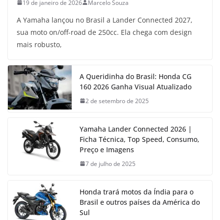
19 de janeiro de 2026
Marcelo Souza
A Yamaha lançou no Brasil a Lander Connected 2027,
sua moto on/off-road de 250cc. Ela chega com design
mais robusto,
A Queridinha do Brasil: Honda CG
160 2026 Ganha Visual Atualizado
2 de setembro de 2025
Yamaha Lander Connected 2026 |
Ficha Técnica, Top Speed, Consumo,
Preço e Imagens
7 de julho de 2025
Honda trará motos da Índia para o
Brasil e outros países da América do
Sul