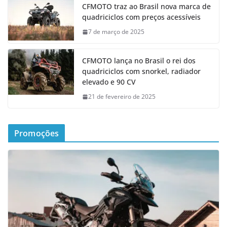
CFMOTO traz ao Brasil nova marca de
quadriciclos com preços acessíveis
7 de março de 2025
CFMOTO lança no Brasil o rei dos
quadriciclos com snorkel, radiador
elevado e 90 CV
21 de fevereiro de 2025
Promoções