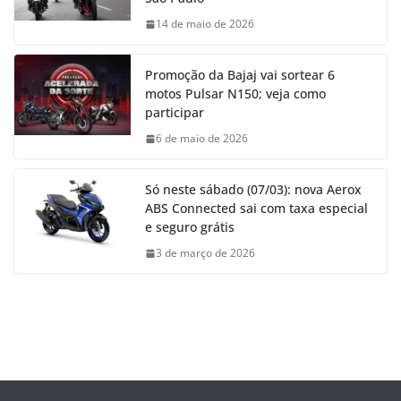
14 de maio de 2026
Promoção da Bajaj vai sortear 6
motos Pulsar N150; veja como
participar
6 de maio de 2026
Só neste sábado (07/03): nova Aerox
ABS Connected sai com taxa especial
e seguro grátis
3 de março de 2026