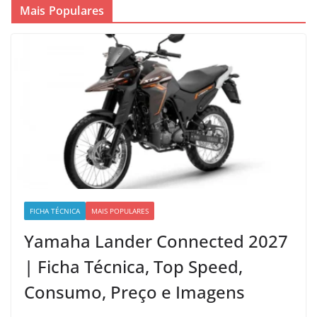
Mais Populares
FICHA TÉCNICA
MAIS POPULARES
Yamaha Lander Connected 2027
| Ficha Técnica, Top Speed,
Consumo, Preço e Imagens