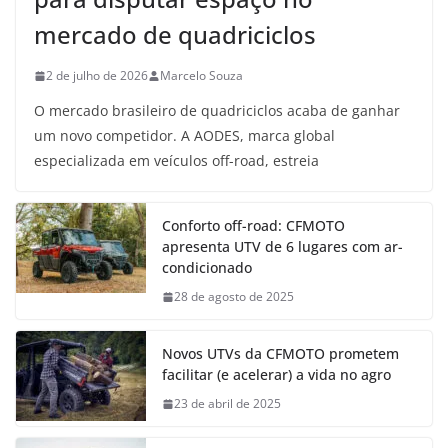
mercado de quadriciclos
2 de julho de 2026
Marcelo Souza
O mercado brasileiro de quadriciclos acaba de ganhar
um novo competidor. A AODES, marca global
especializada em veículos off-road, estreia
Conforto off-road: CFMOTO
apresenta UTV de 6 lugares com ar-
condicionado
28 de agosto de 2025
Novos UTVs da CFMOTO prometem
facilitar (e acelerar) a vida no agro
23 de abril de 2025