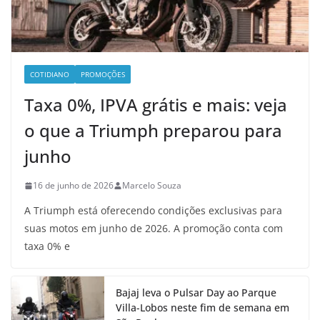
COTIDIANO
PROMOÇÕES
Taxa 0%, IPVA grátis e mais: veja
o que a Triumph preparou para
junho
16 de junho de 2026
Marcelo Souza
A Triumph está oferecendo condições exclusivas para
suas motos em junho de 2026. A promoção conta com
taxa 0% e
Bajaj leva o Pulsar Day ao Parque
Villa-Lobos neste fim de semana em