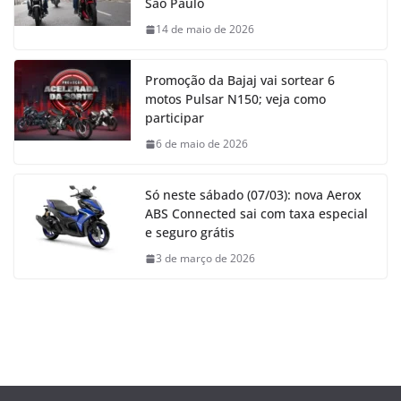
São Paulo
14 de maio de 2026
Promoção da Bajaj vai sortear 6
motos Pulsar N150; veja como
participar
6 de maio de 2026
Só neste sábado (07/03): nova Aerox
ABS Connected sai com taxa especial
e seguro grátis
3 de março de 2026