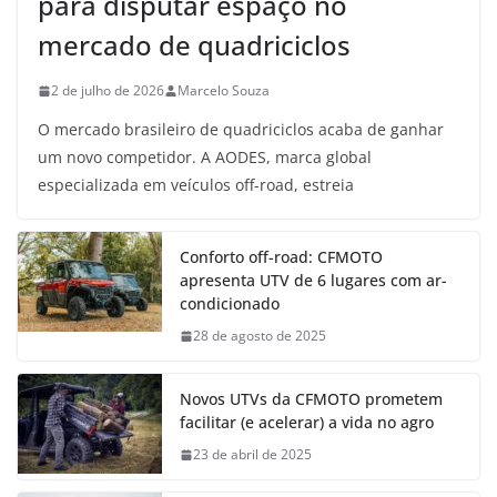
para disputar espaço no
mercado de quadriciclos
2 de julho de 2026
Marcelo Souza
O mercado brasileiro de quadriciclos acaba de ganhar
um novo competidor. A AODES, marca global
especializada em veículos off-road, estreia
Conforto off-road: CFMOTO
apresenta UTV de 6 lugares com ar-
condicionado
28 de agosto de 2025
Novos UTVs da CFMOTO prometem
facilitar (e acelerar) a vida no agro
23 de abril de 2025