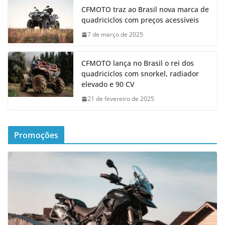
CFMOTO traz ao Brasil nova marca de
quadriciclos com preços acessíveis
7 de março de 2025
CFMOTO lança no Brasil o rei dos
quadriciclos com snorkel, radiador
elevado e 90 CV
21 de fevereiro de 2025
Promoções