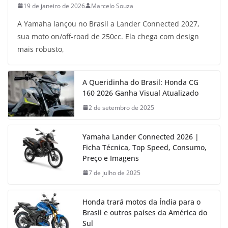
19 de janeiro de 2026
Marcelo Souza
A Yamaha lançou no Brasil a Lander Connected 2027,
sua moto on/off-road de 250cc. Ela chega com design
mais robusto,
A Queridinha do Brasil: Honda CG
160 2026 Ganha Visual Atualizado
2 de setembro de 2025
Yamaha Lander Connected 2026 |
Ficha Técnica, Top Speed, Consumo,
Preço e Imagens
7 de julho de 2025
Honda trará motos da Índia para o
Brasil e outros países da América do
Sul