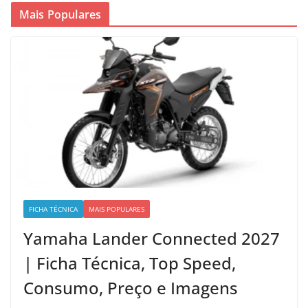
Mais Populares
FICHA TÉCNICA
MAIS POPULARES
Yamaha Lander Connected 2027
| Ficha Técnica, Top Speed,
Consumo, Preço e Imagens