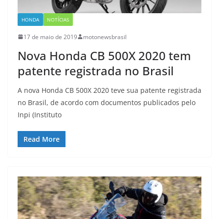
HONDA
NOTÍCIAS
17 de maio de 2019
motonewsbrasil
Nova Honda CB 500X 2020 tem
patente registrada no Brasil
A nova Honda CB 500X 2020 teve sua patente registrada
no Brasil, de acordo com documentos publicados pelo
Inpi (Instituto
Read More