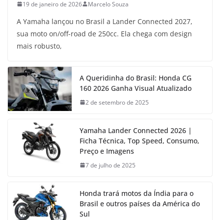
19 de janeiro de 2026
Marcelo Souza
A Yamaha lançou no Brasil a Lander Connected 2027,
sua moto on/off-road de 250cc. Ela chega com design
mais robusto,
A Queridinha do Brasil: Honda CG
160 2026 Ganha Visual Atualizado
2 de setembro de 2025
Yamaha Lander Connected 2026 |
Ficha Técnica, Top Speed, Consumo,
Preço e Imagens
7 de julho de 2025
Honda trará motos da Índia para o
Brasil e outros países da América do
Sul