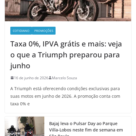
COTIDIANO
PROMOÇÕES
Taxa 0%, IPVA grátis e mais: veja
o que a Triumph preparou para
junho
16 de junho de 2026
Marcelo Souza
A Triumph está oferecendo condições exclusivas para
suas motos em junho de 2026. A promoção conta com
taxa 0% e
Bajaj leva o Pulsar Day ao Parque
Villa-Lobos neste fim de semana em