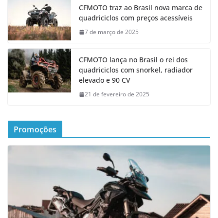
CFMOTO traz ao Brasil nova marca de
quadriciclos com preços acessíveis
7 de março de 2025
CFMOTO lança no Brasil o rei dos
quadriciclos com snorkel, radiador
elevado e 90 CV
21 de fevereiro de 2025
Promoções