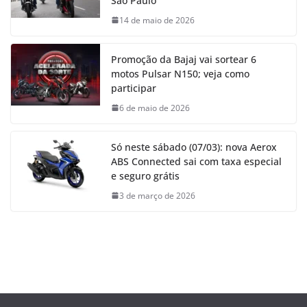
São Paulo
14 de maio de 2026
Promoção da Bajaj vai sortear 6
motos Pulsar N150; veja como
participar
6 de maio de 2026
Só neste sábado (07/03): nova Aerox
ABS Connected sai com taxa especial
e seguro grátis
3 de março de 2026