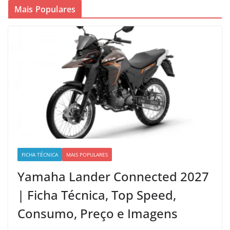
Mais Populares
FICHA TÉCNICA
MAIS POPULARES
Yamaha Lander Connected 2027
| Ficha Técnica, Top Speed,
Consumo, Preço e Imagens