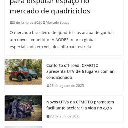
para disputar espaço no
mercado de quadriciclos
2 de julho de 2026
Marcelo Souza
O mercado brasileiro de quadriciclos acaba de ganhar
um novo competidor. A AODES, marca global
especializada em veículos off-road, estreia
Conforto off-road: CFMOTO
apresenta UTV de 6 lugares com ar-
condicionado
28 de agosto de 2025
Novos UTVs da CFMOTO prometem
facilitar (e acelerar) a vida no agro
23 de abril de 2025