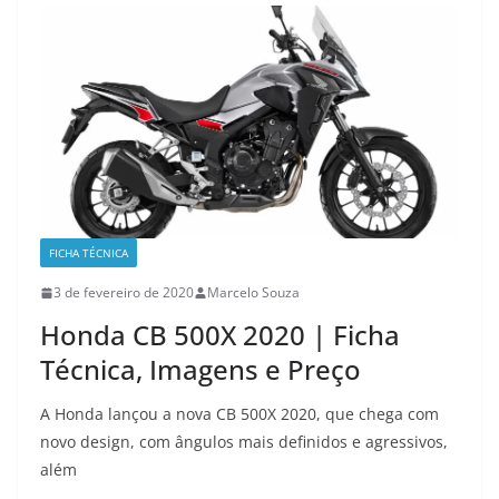
FICHA TÉCNICA
3 de fevereiro de 2020
Marcelo Souza
Honda CB 500X 2020 | Ficha
Técnica, Imagens e Preço
A Honda lançou a nova CB 500X 2020, que chega com
novo design, com ângulos mais definidos e agressivos,
além