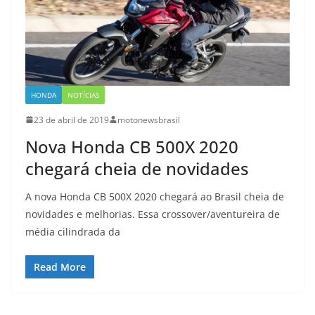
HONDA
NOTÍCIAS
23 de abril de 2019
motonewsbrasil
Nova Honda CB 500X 2020
chegará cheia de novidades
A nova Honda CB 500X 2020 chegará ao Brasil cheia de
novidades e melhorias. Essa crossover/aventureira de
média cilindrada da
Read More