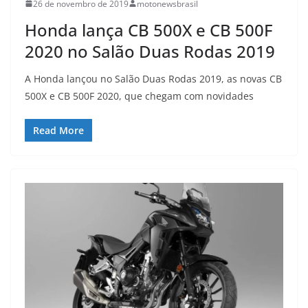
26 de novembro de 2019
motonewsbrasil
Honda lança CB 500X e CB 500F
2020 no Salão Duas Rodas 2019
A Honda lançou no Salão Duas Rodas 2019, as novas CB
500X e CB 500F 2020, que chegam com novidades
Read More