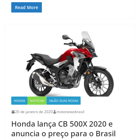
Read More
HONDA
NOTÍCIAS
SALÃO DUAS RODAS
20 de janeiro de 2020
motonewsbrasil
Honda lança CB 500X 2020 e
anuncia o preço para o Brasil