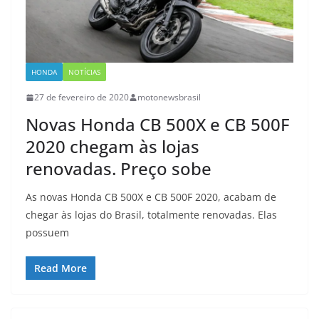
HONDA
NOTÍCIAS
27 de fevereiro de 2020
motonewsbrasil
Novas Honda CB 500X e CB 500F
2020 chegam às lojas
renovadas. Preço sobe
As novas Honda CB 500X e CB 500F 2020, acabam de
chegar às lojas do Brasil, totalmente renovadas. Elas
possuem
Read More