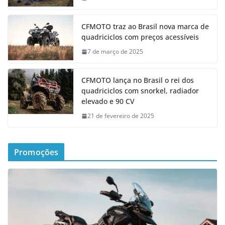
CFMOTO traz ao Brasil nova marca de
quadriciclos com preços acessíveis
7 de março de 2025
CFMOTO lança no Brasil o rei dos
quadriciclos com snorkel, radiador
elevado e 90 CV
21 de fevereiro de 2025
Promoções