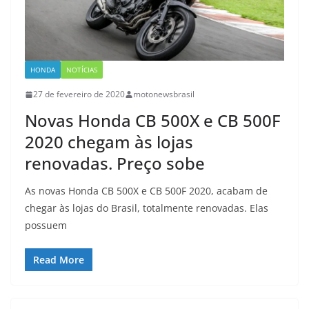
HONDA
NOTÍCIAS
27 de fevereiro de 2020
motonewsbrasil
Novas Honda CB 500X e CB 500F
2020 chegam às lojas
renovadas. Preço sobe
As novas Honda CB 500X e CB 500F 2020, acabam de
chegar às lojas do Brasil, totalmente renovadas. Elas
possuem
Read More