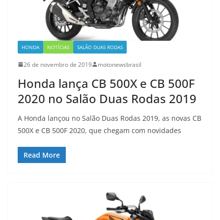
HONDA
NOTÍCIAS
SALÃO DUAS RODAS
26 de novembro de 2019
motonewsbrasil
Honda lança CB 500X e CB 500F
2020 no Salão Duas Rodas 2019
A Honda lançou no Salão Duas Rodas 2019, as novas CB
500X e CB 500F 2020, que chegam com novidades
Read More