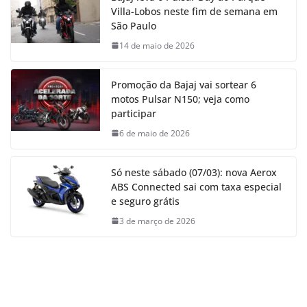
Villa-Lobos neste fim de semana em
São Paulo
14 de maio de 2026
Promoção da Bajaj vai sortear 6
motos Pulsar N150; veja como
participar
6 de maio de 2026
Só neste sábado (07/03): nova Aerox
ABS Connected sai com taxa especial
e seguro grátis
3 de março de 2026