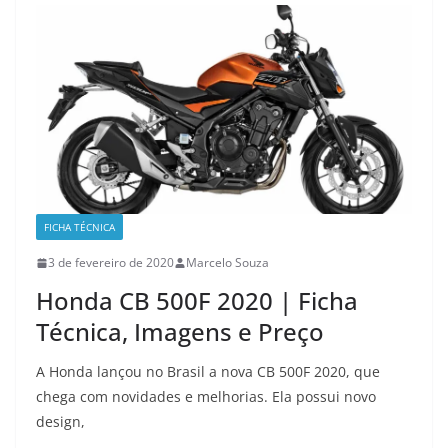
FICHA TÉCNICA
3 de fevereiro de 2020
Marcelo Souza
Honda CB 500F 2020 | Ficha
Técnica, Imagens e Preço
A Honda lançou no Brasil a nova CB 500F 2020, que
chega com novidades e melhorias. Ela possui novo
design,