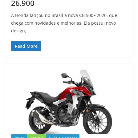
26.900
A Honda lançou no Brasil a nova CB 500F 2020, que
chega com novidades e melhorias. Ela possui novo
design,
Read More