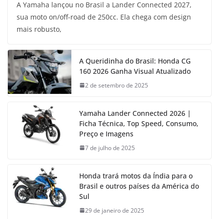
A Yamaha lançou no Brasil a Lander Connected 2027,
sua moto on/off-road de 250cc. Ela chega com design
mais robusto,
A Queridinha do Brasil: Honda CG
160 2026 Ganha Visual Atualizado
2 de setembro de 2025
Yamaha Lander Connected 2026 |
Ficha Técnica, Top Speed, Consumo,
Preço e Imagens
7 de julho de 2025
Honda trará motos da Índia para o
Brasil e outros países da América do
Sul
29 de janeiro de 2025