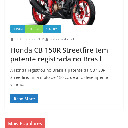
HONDA
NOTÍCIAS
PRINCIPAL
10 de maio de 2019
motonewsbrasil
Honda CB 150R Streetfire tem
patente registrada no Brasil
A Honda registrou no Brasil a patente da CB 150R
Streetfire, uma moto de 150 cc de alto desempenho,
vendida
Read More
Mais Populares