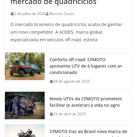
mercado de quadriciclos
2 de julho de 2026
Marcelo Souza
O mercado brasileiro de quadriciclos acaba de ganhar
um novo competidor. A AODES, marca global
especializada em veículos off-road, estreia
Conforto off-road: CFMOTO
apresenta UTV de 6 lugares com ar-
condicionado
28 de agosto de 2025
Novos UTVs da CFMOTO prometem
facilitar (e acelerar) a vida no agro
23 de abril de 2025
CFMOTO traz ao Brasil nova marca de