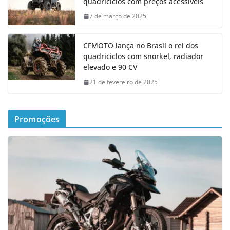
quadriciclos com preços acessíveis
7 de março de 2025
CFMOTO lança no Brasil o rei dos
quadriciclos com snorkel, radiador
elevado e 90 CV
21 de fevereiro de 2025
Promoções