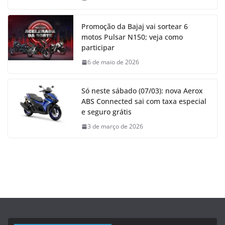
Promoção da Bajaj vai sortear 6
motos Pulsar N150; veja como
participar
6 de maio de 2026
Só neste sábado (07/03): nova Aerox
ABS Connected sai com taxa especial
e seguro grátis
3 de março de 2026