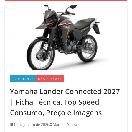
FICHA TÉCNICA
MAIS POPULARES
Yamaha Lander Connected 2027
| Ficha Técnica, Top Speed,
Consumo, Preço e Imagens
19 de janeiro de 2026
Marcelo Souza