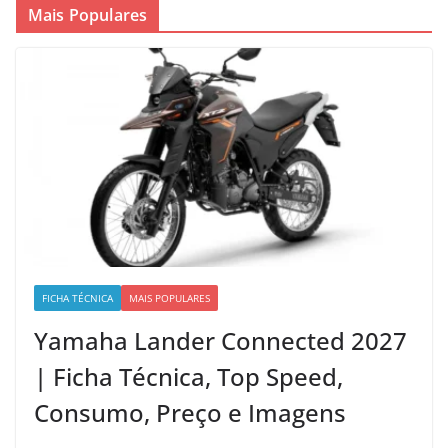
Mais Populares
FICHA TÉCNICA
MAIS POPULARES
Yamaha Lander Connected 2027
| Ficha Técnica, Top Speed,
Consumo, Preço e Imagens