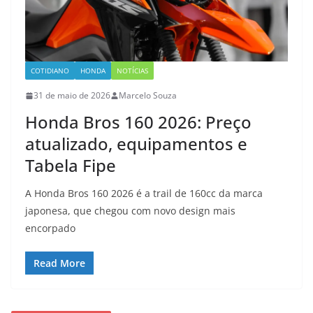
COTIDIANO
HONDA
NOTÍCIAS
31 de maio de 2026
Marcelo Souza
Honda Bros 160 2026: Preço
atualizado, equipamentos e
Tabela Fipe
A Honda Bros 160 2026 é a trail de 160cc da marca
japonesa, que chegou com novo design mais
encorpado
Read More