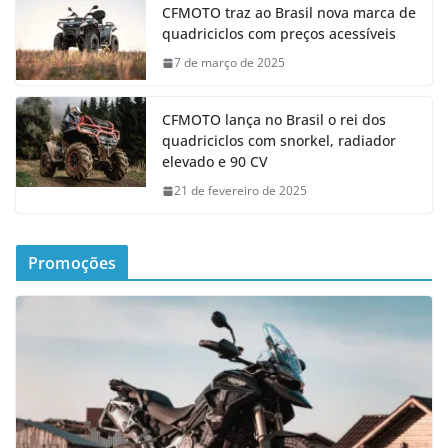
CFMOTO traz ao Brasil nova marca de
quadriciclos com preços acessíveis
7 de março de 2025
CFMOTO lança no Brasil o rei dos
quadriciclos com snorkel, radiador
elevado e 90 CV
21 de fevereiro de 2025
Promoções