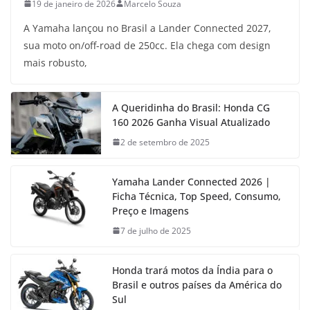
19 de janeiro de 2026
Marcelo Souza
A Yamaha lançou no Brasil a Lander Connected 2027,
sua moto on/off-road de 250cc. Ela chega com design
mais robusto,
A Queridinha do Brasil: Honda CG
160 2026 Ganha Visual Atualizado
2 de setembro de 2025
Yamaha Lander Connected 2026 |
Ficha Técnica, Top Speed, Consumo,
Preço e Imagens
7 de julho de 2025
Honda trará motos da Índia para o
Brasil e outros países da América do
Sul