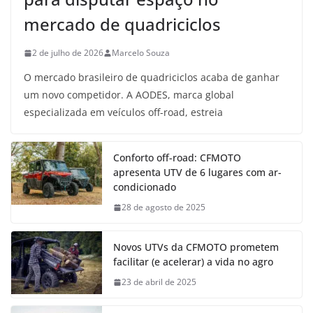
mercado de quadriciclos
2 de julho de 2026
Marcelo Souza
O mercado brasileiro de quadriciclos acaba de ganhar
um novo competidor. A AODES, marca global
especializada em veículos off-road, estreia
Conforto off-road: CFMOTO
apresenta UTV de 6 lugares com ar-
condicionado
28 de agosto de 2025
Novos UTVs da CFMOTO prometem
facilitar (e acelerar) a vida no agro
23 de abril de 2025