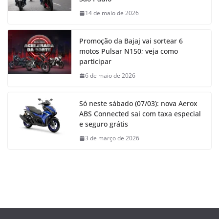
14 de maio de 2026
Promoção da Bajaj vai sortear 6
motos Pulsar N150; veja como
participar
6 de maio de 2026
Só neste sábado (07/03): nova Aerox
ABS Connected sai com taxa especial
e seguro grátis
3 de março de 2026