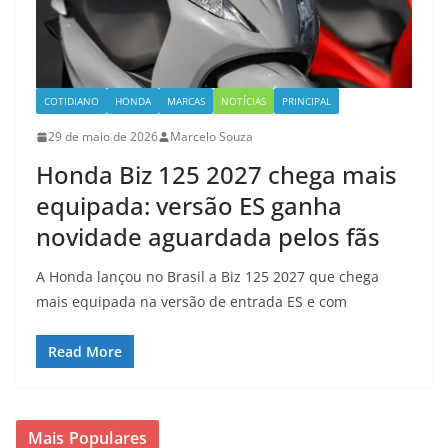
COTIDIANO
HONDA
MARCAS
NOTÍCIAS
PRINCIPAL
29 de maio de 2026
Marcelo Souza
Honda Biz 125 2027 chega mais
equipada: versão ES ganha
novidade aguardada pelos fãs
A Honda lançou no Brasil a Biz 125 2027 que chega
mais equipada na versão de entrada ES e com
Read More
Mais Populares