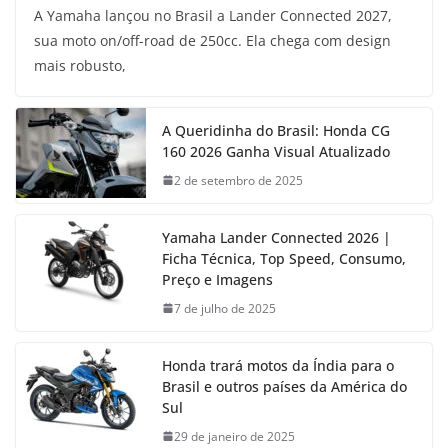
A Yamaha lançou no Brasil a Lander Connected 2027,
sua moto on/off-road de 250cc. Ela chega com design
mais robusto,
A Queridinha do Brasil: Honda CG
160 2026 Ganha Visual Atualizado
2 de setembro de 2025
Yamaha Lander Connected 2026 |
Ficha Técnica, Top Speed, Consumo,
Preço e Imagens
7 de julho de 2025
Honda trará motos da Índia para o
Brasil e outros países da América do
Sul
29 de janeiro de 2025