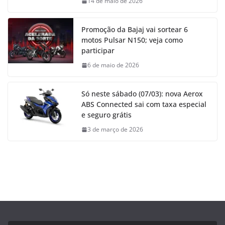
14 de maio de 2026
Promoção da Bajaj vai sortear 6
motos Pulsar N150; veja como
participar
6 de maio de 2026
Só neste sábado (07/03): nova Aerox
ABS Connected sai com taxa especial
e seguro grátis
3 de março de 2026