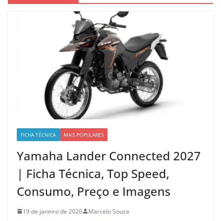
FICHA TÉCNICA
MAIS POPULARES
Yamaha Lander Connected 2027
| Ficha Técnica, Top Speed,
Consumo, Preço e Imagens
19 de janeiro de 2026
Marcelo Souza