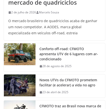
mercado de quadriciclos
2 de julho de 2026
Marcelo Souza
O mercado brasileiro de quadriciclos acaba de ganhar
um novo competidor. A AODES, marca global
especializada em veículos off-road, estreia
Conforto off-road: CFMOTO
apresenta UTV de 6 lugares com ar-
condicionado
28 de agosto de 2025
Novos UTVs da CFMOTO prometem
facilitar (e acelerar) a vida no agro
23 de abril de 2025
CFMOTO traz ao Brasil nova marca de