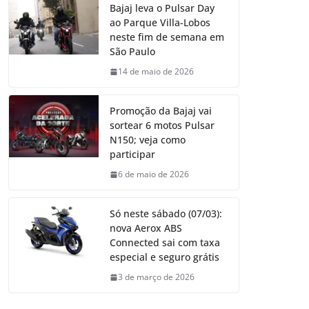
Bajaj leva o Pulsar Day
ao Parque Villa-Lobos
neste fim de semana em
São Paulo
14 de maio de 2026
Promoção da Bajaj vai
sortear 6 motos Pulsar
N150; veja como
participar
6 de maio de 2026
Só neste sábado (07/03):
nova Aerox ABS
Connected sai com taxa
especial e seguro grátis
3 de março de 2026