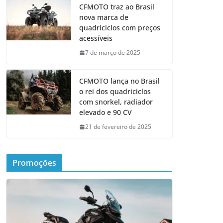
CFMOTO traz ao Brasil
nova marca de
quadriciclos com preços
acessíveis
7 de março de 2025
CFMOTO lança no Brasil
o rei dos quadriciclos
com snorkel, radiador
elevado e 90 CV
21 de fevereiro de 2025
Promoções