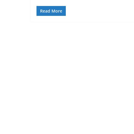
Read More