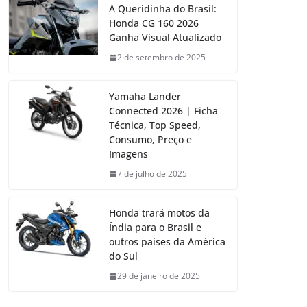
A Queridinha do Brasil:
Honda CG 160 2026
Ganha Visual Atualizado
2 de setembro de 2025
Yamaha Lander
Connected 2026 | Ficha
Técnica, Top Speed,
Consumo, Preço e
Imagens
7 de julho de 2025
Honda trará motos da
Índia para o Brasil e
outros países da América
do Sul
29 de janeiro de 2025