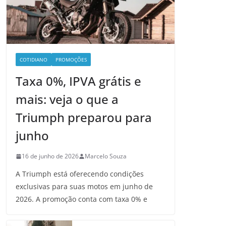
COTIDIANO
PROMOÇÕES
Taxa 0%, IPVA grátis e
mais: veja o que a
Triumph preparou para
junho
16 de junho de 2026
Marcelo Souza
A Triumph está oferecendo condições
exclusivas para suas motos em junho de
2026. A promoção conta com taxa 0% e