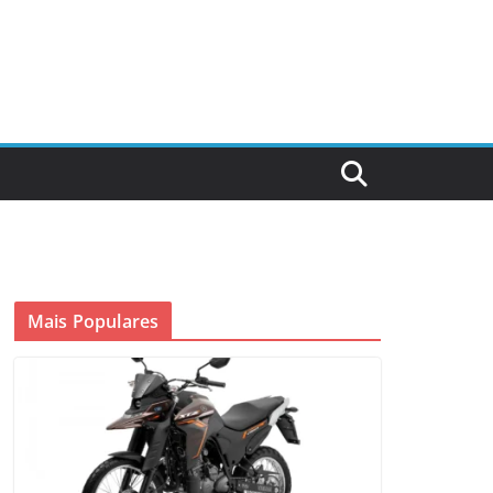
Mais Populares