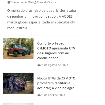
2 de julho de 2026
Marcelo Souza
O mercado brasileiro de quadriciclos acaba
de ganhar um novo competidor. A AODES,
marca global especializada em veículos off-
road, estreia
Conforto off-road:
CFMOTO apresenta UTV
de 6 lugares com ar-
condicionado
28 de agosto de 2025
Novos UTVs da CFMOTO
prometem facilitar (e
acelerar) a vida no agro
23 de abril de 2025