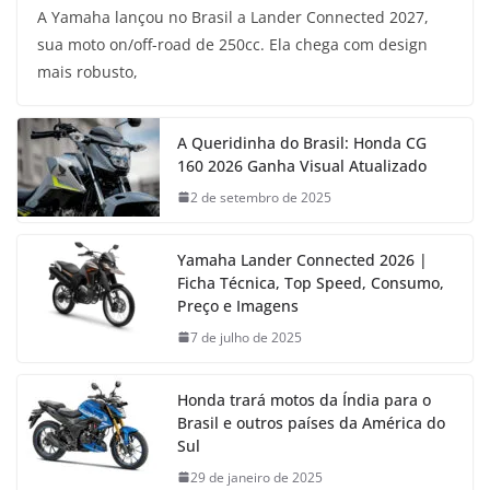
A Yamaha lançou no Brasil a Lander Connected 2027,
sua moto on/off-road de 250cc. Ela chega com design
mais robusto,
A Queridinha do Brasil: Honda CG
160 2026 Ganha Visual Atualizado
2 de setembro de 2025
Yamaha Lander Connected 2026 |
Ficha Técnica, Top Speed, Consumo,
Preço e Imagens
7 de julho de 2025
Honda trará motos da Índia para o
Brasil e outros países da América do
Sul
29 de janeiro de 2025