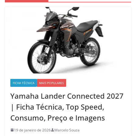
FICHA TÉCNICA
MAIS POPULARES
Yamaha Lander Connected 2027
| Ficha Técnica, Top Speed,
Consumo, Preço e Imagens
19 de janeiro de 2026
Marcelo Souza