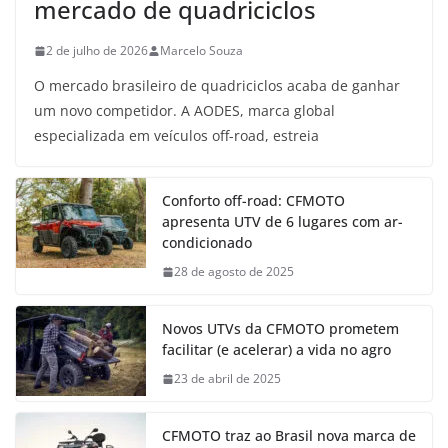
mercado de quadriciclos
2 de julho de 2026
Marcelo Souza
O mercado brasileiro de quadriciclos acaba de ganhar
um novo competidor. A AODES, marca global
especializada em veículos off-road, estreia
Conforto off-road: CFMOTO
apresenta UTV de 6 lugares com ar-
condicionado
28 de agosto de 2025
Novos UTVs da CFMOTO prometem
facilitar (e acelerar) a vida no agro
23 de abril de 2025
CFMOTO traz ao Brasil nova marca de