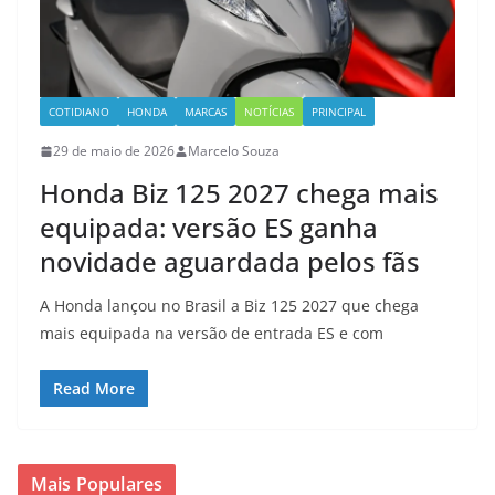
COTIDIANO
HONDA
MARCAS
NOTÍCIAS
PRINCIPAL
29 de maio de 2026
Marcelo Souza
Honda Biz 125 2027 chega mais
equipada: versão ES ganha
novidade aguardada pelos fãs
A Honda lançou no Brasil a Biz 125 2027 que chega
mais equipada na versão de entrada ES e com
Read More
Mais Populares