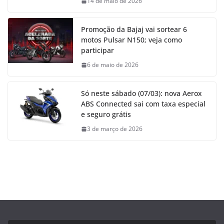
14 de maio de 2026
Promoção da Bajaj vai sortear 6
motos Pulsar N150; veja como
participar
6 de maio de 2026
Só neste sábado (07/03): nova Aerox
ABS Connected sai com taxa especial
e seguro grátis
3 de março de 2026