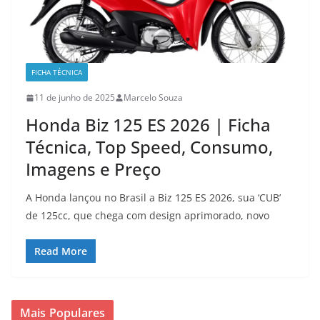
FICHA TÉCNICA
11 de junho de 2025
Marcelo Souza
Honda Biz 125 ES 2026 | Ficha
Técnica, Top Speed, Consumo,
Imagens e Preço
A Honda lançou no Brasil a Biz 125 ES 2026, sua ‘CUB’
de 125cc, que chega com design aprimorado, novo
Read More
Mais Populares