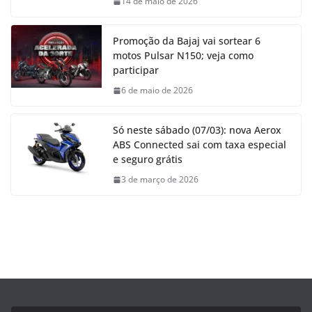
14 de maio de 2026
Promoção da Bajaj vai sortear 6
motos Pulsar N150; veja como
participar
6 de maio de 2026
Só neste sábado (07/03): nova Aerox
ABS Connected sai com taxa especial
e seguro grátis
3 de março de 2026