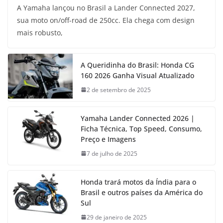
A Yamaha lançou no Brasil a Lander Connected 2027,
sua moto on/off-road de 250cc. Ela chega com design
mais robusto,
A Queridinha do Brasil: Honda CG
160 2026 Ganha Visual Atualizado
2 de setembro de 2025
Yamaha Lander Connected 2026 |
Ficha Técnica, Top Speed, Consumo,
Preço e Imagens
7 de julho de 2025
Honda trará motos da Índia para o
Brasil e outros países da América do
Sul
29 de janeiro de 2025