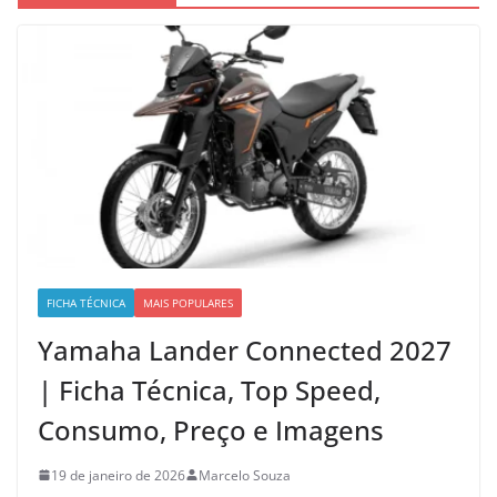
FICHA TÉCNICA
MAIS POPULARES
Yamaha Lander Connected 2027
| Ficha Técnica, Top Speed,
Consumo, Preço e Imagens
19 de janeiro de 2026
Marcelo Souza