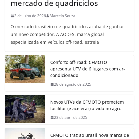
mercado de quadriciclos
2 de julho de 2026
Marcelo Souza
O mercado brasileiro de quadriciclos acaba de ganhar
um novo competidor. A AODES, marca global
especializada em veículos off-road, estreia
Conforto off-road: CFMOTO
apresenta UTV de 6 lugares com ar-
condicionado
28 de agosto de 2025
Novos UTVs da CFMOTO prometem
facilitar (e acelerar) a vida no agro
23 de abril de 2025
CFMOTO traz ao Brasil nova marca de