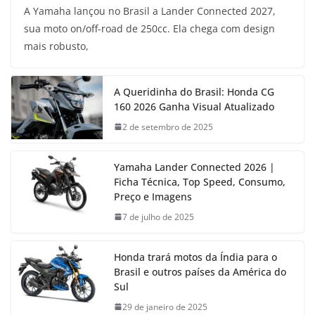
A Yamaha lançou no Brasil a Lander Connected 2027,
sua moto on/off-road de 250cc. Ela chega com design
mais robusto,
A Queridinha do Brasil: Honda CG
160 2026 Ganha Visual Atualizado
2 de setembro de 2025
Yamaha Lander Connected 2026 |
Ficha Técnica, Top Speed, Consumo,
Preço e Imagens
7 de julho de 2025
Honda trará motos da Índia para o
Brasil e outros países da América do
Sul
29 de janeiro de 2025