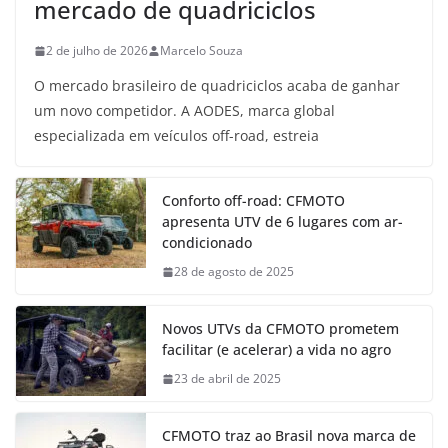
mercado de quadriciclos
2 de julho de 2026
Marcelo Souza
O mercado brasileiro de quadriciclos acaba de ganhar
um novo competidor. A AODES, marca global
especializada em veículos off-road, estreia
Conforto off-road: CFMOTO
apresenta UTV de 6 lugares com ar-
condicionado
28 de agosto de 2025
Novos UTVs da CFMOTO prometem
facilitar (e acelerar) a vida no agro
23 de abril de 2025
CFMOTO traz ao Brasil nova marca de