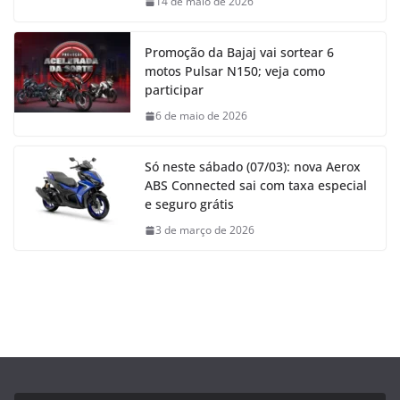
14 de maio de 2026
Promoção da Bajaj vai sortear 6
motos Pulsar N150; veja como
participar
6 de maio de 2026
Só neste sábado (07/03): nova Aerox
ABS Connected sai com taxa especial
e seguro grátis
3 de março de 2026