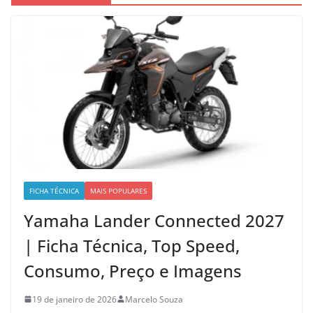
FICHA TÉCNICA
MAIS POPULARES
Yamaha Lander Connected 2027
| Ficha Técnica, Top Speed,
Consumo, Preço e Imagens
19 de janeiro de 2026
Marcelo Souza