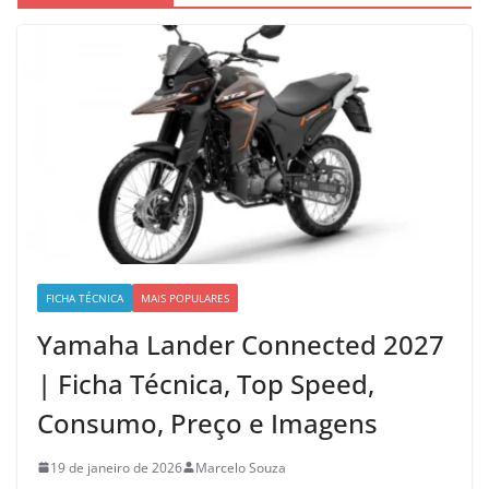
FICHA TÉCNICA
MAIS POPULARES
Yamaha Lander Connected 2027
| Ficha Técnica, Top Speed,
Consumo, Preço e Imagens
19 de janeiro de 2026
Marcelo Souza