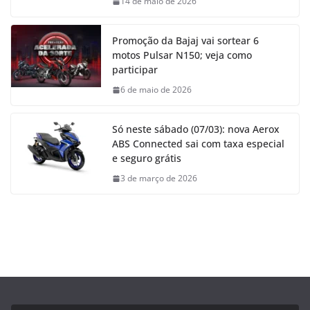
14 de maio de 2026
Promoção da Bajaj vai sortear 6
motos Pulsar N150; veja como
participar
6 de maio de 2026
Só neste sábado (07/03): nova Aerox
ABS Connected sai com taxa especial
e seguro grátis
3 de março de 2026