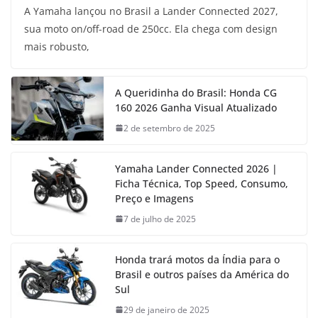
A Yamaha lançou no Brasil a Lander Connected 2027,
sua moto on/off-road de 250cc. Ela chega com design
mais robusto,
A Queridinha do Brasil: Honda CG
160 2026 Ganha Visual Atualizado
2 de setembro de 2025
Yamaha Lander Connected 2026 |
Ficha Técnica, Top Speed, Consumo,
Preço e Imagens
7 de julho de 2025
Honda trará motos da Índia para o
Brasil e outros países da América do
Sul
29 de janeiro de 2025