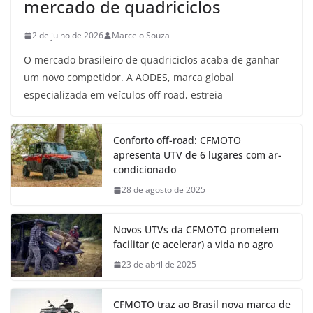
mercado de quadriciclos
2 de julho de 2026
Marcelo Souza
O mercado brasileiro de quadriciclos acaba de ganhar
um novo competidor. A AODES, marca global
especializada em veículos off-road, estreia
Conforto off-road: CFMOTO
apresenta UTV de 6 lugares com ar-
condicionado
28 de agosto de 2025
Novos UTVs da CFMOTO prometem
facilitar (e acelerar) a vida no agro
23 de abril de 2025
CFMOTO traz ao Brasil nova marca de