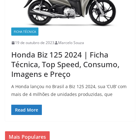
FICHA TÉCNICA
19 de outubro de 2023
Marcelo Souza
Honda Biz 125 2024 | Ficha
Técnica, Top Speed, Consumo,
Imagens e Preço
A Honda lançou no Brasil a Biz 125 2024, sua ‘CUB’ com
mais de 4 milhões de unidades produzidas, que
Read More
Mais Populares