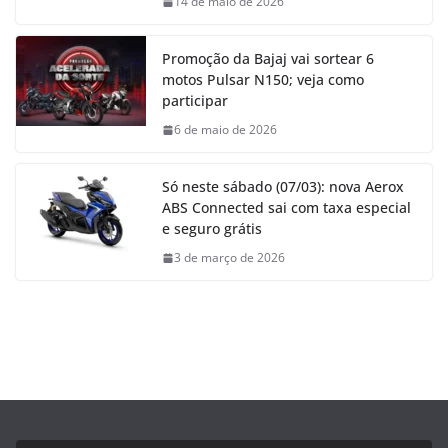
14 de maio de 2026
Promoção da Bajaj vai sortear 6
motos Pulsar N150; veja como
participar
6 de maio de 2026
Só neste sábado (07/03): nova Aerox
ABS Connected sai com taxa especial
e seguro grátis
3 de março de 2026