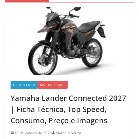
FICHA TÉCNICA
MAIS POPULARES
Yamaha Lander Connected 2027
| Ficha Técnica, Top Speed,
Consumo, Preço e Imagens
19 de janeiro de 2026
Marcelo Souza