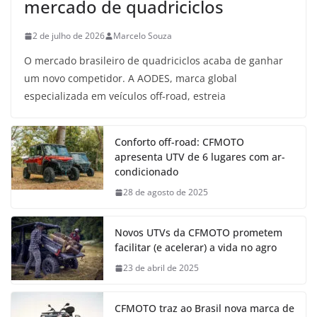
mercado de quadriciclos
2 de julho de 2026
Marcelo Souza
O mercado brasileiro de quadriciclos acaba de ganhar
um novo competidor. A AODES, marca global
especializada em veículos off-road, estreia
Conforto off-road: CFMOTO
apresenta UTV de 6 lugares com ar-
condicionado
28 de agosto de 2025
Novos UTVs da CFMOTO prometem
facilitar (e acelerar) a vida no agro
23 de abril de 2025
CFMOTO traz ao Brasil nova marca de