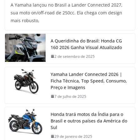
A Yamaha lançou no Brasil a Lander Connected 2027,
sua moto on/off-road de 250cc. Ela chega com design
mais robusto,
A Queridinha do Brasil: Honda CG
160 2026 Ganha Visual Atualizado
2 de setembro de 2025
Yamaha Lander Connected 2026 |
Ficha Técnica, Top Speed, Consumo,
Preço e Imagens
7 de julho de 2025
Honda trará motos da Índia para o
Brasil e outros países da América do
Sul
29 de janeiro de 2025