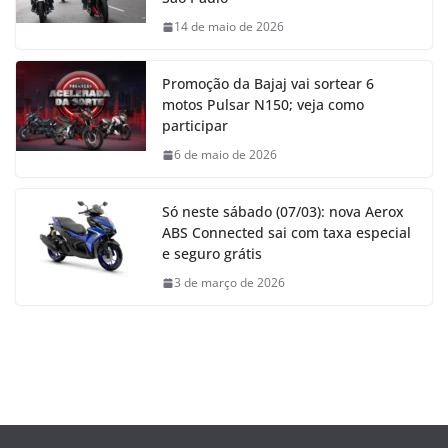
14 de maio de 2026
Promoção da Bajaj vai sortear 6
motos Pulsar N150; veja como
participar
6 de maio de 2026
Só neste sábado (07/03): nova Aerox
ABS Connected sai com taxa especial
e seguro grátis
3 de março de 2026