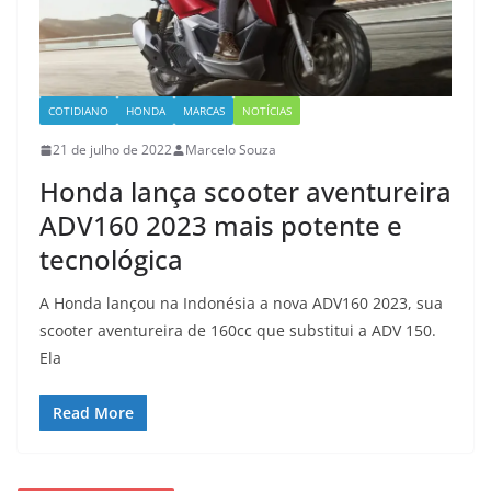
COTIDIANO
HONDA
MARCAS
NOTÍCIAS
21 de julho de 2022
Marcelo Souza
Honda lança scooter aventureira
ADV160 2023 mais potente e
tecnológica
A Honda lançou na Indonésia a nova ADV160 2023, sua
scooter aventureira de 160cc que substitui a ADV 150.
Ela
Read More