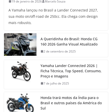
19 de janeiro de 2026
Marcelo Souza
A Yamaha lançou no Brasil a Lander Connected 2027,
sua moto on/off-road de 250cc. Ela chega com design
mais robusto,
A Queridinha do Brasil: Honda CG
160 2026 Ganha Visual Atualizado
2 de setembro de 2025
Yamaha Lander Connected 2026 |
Ficha Técnica, Top Speed, Consumo,
Preço e Imagens
7 de julho de 2025
Honda trará motos da Índia para o
Brasil e outros países da América do
Sul