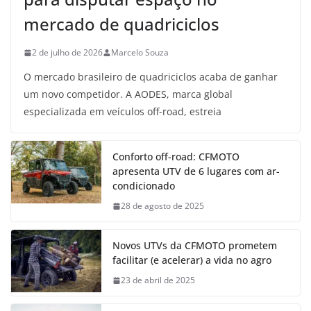
mercado de quadriciclos
2 de julho de 2026
Marcelo Souza
O mercado brasileiro de quadriciclos acaba de ganhar
um novo competidor. A AODES, marca global
especializada em veículos off-road, estreia
Conforto off-road: CFMOTO
apresenta UTV de 6 lugares com ar-
condicionado
28 de agosto de 2025
Novos UTVs da CFMOTO prometem
facilitar (e acelerar) a vida no agro
23 de abril de 2025