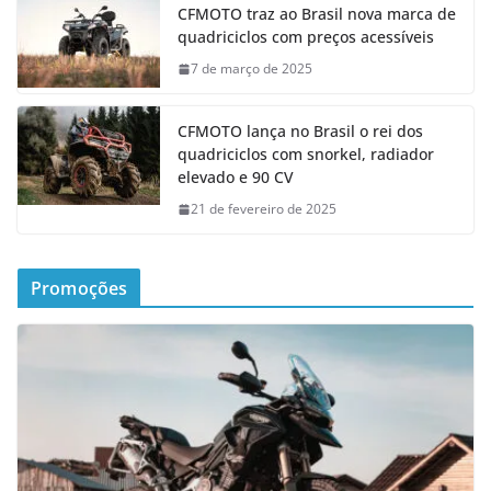
CFMOTO traz ao Brasil nova marca de
quadriciclos com preços acessíveis
7 de março de 2025
CFMOTO lança no Brasil o rei dos
quadriciclos com snorkel, radiador
elevado e 90 CV
21 de fevereiro de 2025
Promoções