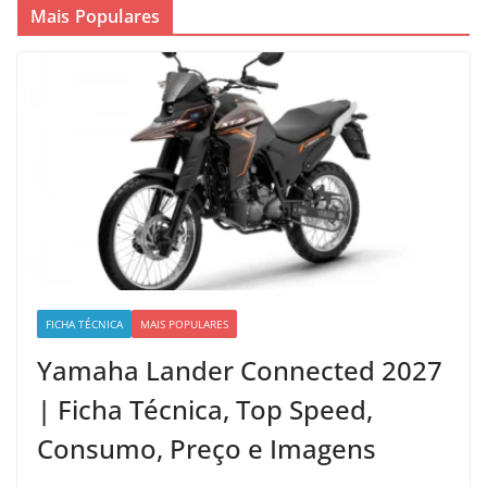
Mais Populares
FICHA TÉCNICA
MAIS POPULARES
Yamaha Lander Connected 2027
| Ficha Técnica, Top Speed,
Consumo, Preço e Imagens