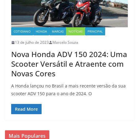
COTIDIANO
HONDA
MARCAS
NOTÍCIAS
PRINCIPAL
13 de julho de 2023
Marcelo Souza
Nova Honda ADV 150 2024: Uma
Scooter Versátil e Atraente com
Novas Cores
A Honda lançou no Brasil a mais recente versão da sua
scooter ADV 150 para o ano de 2024. O
Read More
Mais Populares