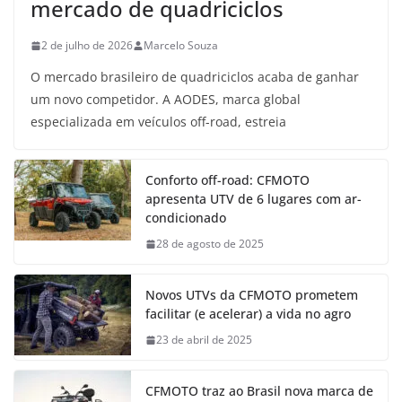
mercado de quadriciclos
2 de julho de 2026
Marcelo Souza
O mercado brasileiro de quadriciclos acaba de ganhar
um novo competidor. A AODES, marca global
especializada em veículos off-road, estreia
Conforto off-road: CFMOTO
apresenta UTV de 6 lugares com ar-
condicionado
28 de agosto de 2025
Novos UTVs da CFMOTO prometem
facilitar (e acelerar) a vida no agro
23 de abril de 2025
CFMOTO traz ao Brasil nova marca de