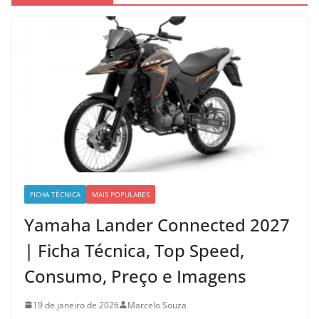
FICHA TÉCNICA
MAIS POPULARES
Yamaha Lander Connected 2027
| Ficha Técnica, Top Speed,
Consumo, Preço e Imagens
19 de janeiro de 2026
Marcelo Souza