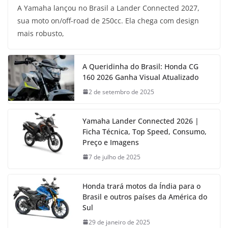
A Yamaha lançou no Brasil a Lander Connected 2027,
sua moto on/off-road de 250cc. Ela chega com design
mais robusto,
A Queridinha do Brasil: Honda CG
160 2026 Ganha Visual Atualizado
2 de setembro de 2025
Yamaha Lander Connected 2026 |
Ficha Técnica, Top Speed, Consumo,
Preço e Imagens
7 de julho de 2025
Honda trará motos da Índia para o
Brasil e outros países da América do
Sul
29 de janeiro de 2025