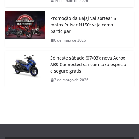
14 de maio de 2026
Promoção da Bajaj vai sortear 6
motos Pulsar N150; veja como
participar
6 de maio de 2026
Só neste sábado (07/03): nova Aerox
ABS Connected sai com taxa especial
e seguro grátis
3 de março de 2026